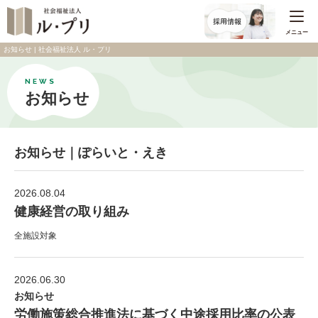
メニュー
お知らせ | 社会福祉法人 ル・プリ
NEWS
お知らせ
お知らせ｜ぽらいと・えき
2026.08.04
健康経営の取り組み
全施設対象
2026.06.30
お知らせ
労働施策総合推進法に基づく中途採用比率の公表