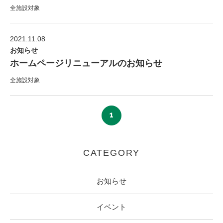
全施設対象
2021.11.08
お知らせ
ホームページリニューアルのお知らせ
全施設対象
1
CATEGORY
お知らせ
イベント