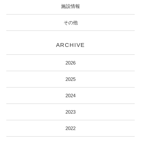
施設情報
その他
ARCHIVE
2026
2025
2024
2023
2022