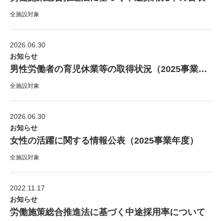
全施設対象
2026.06.30
お知らせ
男性労働者の育児休業等の取得状況（2025事業年度）
全施設対象
2026.06.30
お知らせ
女性の活躍に関する情報公表（2025事業年度）
全施設対象
2022.11.17
お知らせ
労働施策総合推進法に基づく中途採用率について