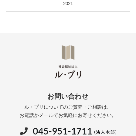
2021
お問い合わせ
ル・プリについてのご質問・ご相談は、
お電話かメールでお気軽にお寄せください。