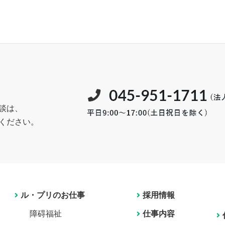
談は、
ください。
ル・プリのお仕事
採用情報
障碍福祉
仕事内容