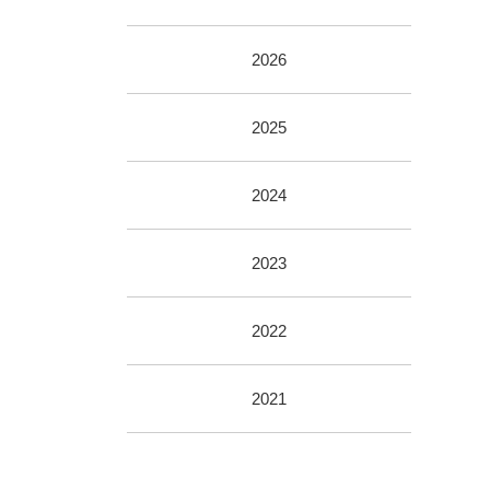
2026
2025
2024
2023
2022
2021