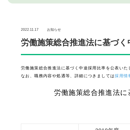
2022.11.17
お知らせ
労働施策総合推進法に基づく
労働施策総合推進法に基づく中途採⽤⽐率を公表いた
なお、職務内容や処遇等、詳細につきましては
採用情
労働施策総合推進法に