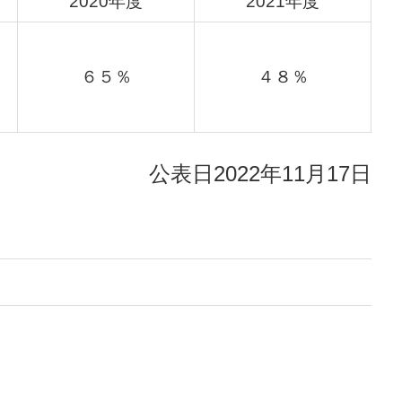
2020年度
2021年度
６５％
４８％
公表日2022年11月17日