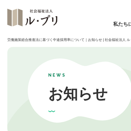
私たち
労働施策総合推進法に基づく中途採用率について｜お知らせ | 社会福祉法人 ル
NEWS
お知らせ
障碍福祉