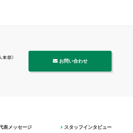
お問い合わせ
代表メッセージ
スタッフインタビュー