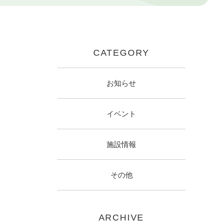
CATEGORY
お知らせ
イベント
施設情報
その他
ARCHIVE