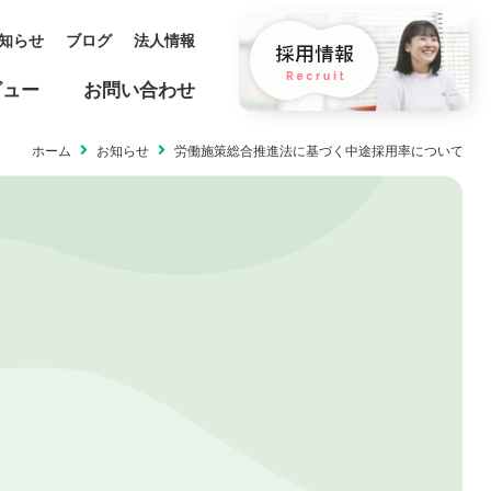
知らせ
ブログ
法人情報
ビュー
お問い合わせ
ホーム
お知らせ
労働施策総合推進法に基づく中途採用率について
保育