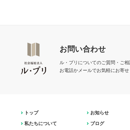
お問い合わせ
ル・プリについてのご質問・ご相
お電話かメールでお気軽にお寄せ
トップ
お知らせ
私たちについて
ブログ