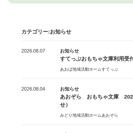
カテゴリー:お知らせ
2026.08.07
お知らせ
すてっぷおもちゃ文庫利用受付【8
あおば地域活動ホームすてっぷ
2026.08.04
お知らせ
あおぞら おもちゃ文庫 20
せ）
みどり地域活動ホームあおぞら