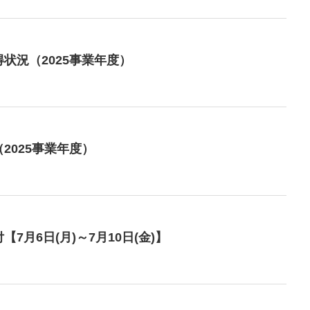
状況（2025事業年度）
2025事業年度）
月6日(月)～7月10日(金)】