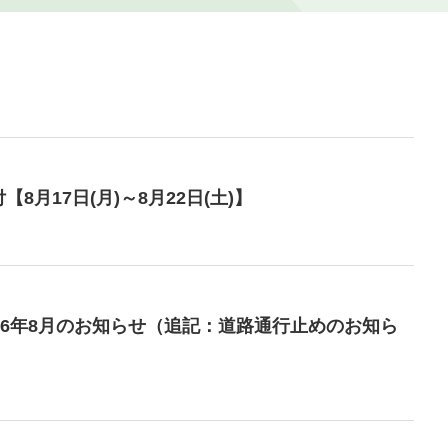
月17日(月)～8月22日(土)】
26年8月のお知らせ（追記：道路通行止めのお知ら