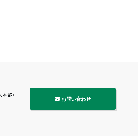
お問い合わせ