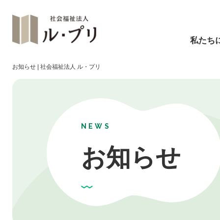
私たち
お知らせ | 社会福祉法人 ル・プリ
NEWS
お知らせ
障碍福祉