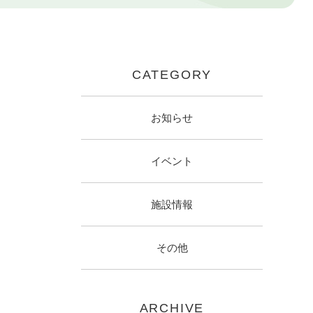
CATEGORY
お知らせ
イベント
施設情報
その他
ARCHIVE