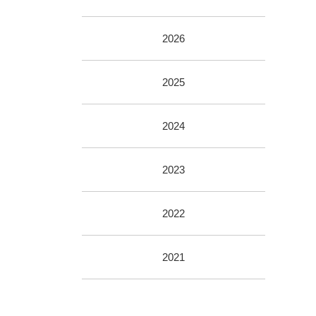
2026
2025
2024
2023
2022
2021