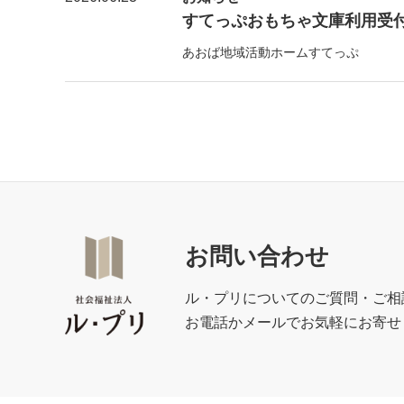
すてっぷおもちゃ文庫利用受付【6
あおば地域活動ホームすてっぷ
お問い合わせ
ル・プリについてのご質問・ご相
お電話かメールでお気軽にお寄せ