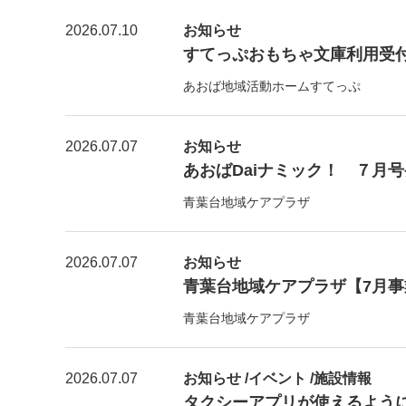
2026.07.10
お知らせ
すてっぷおもちゃ文庫利用受付【7
あおば地域活動ホームすてっぷ
2026.07.07
お知らせ
あおばDaiナミック！ ７月
青葉台地域ケアプラザ
2026.07.07
お知らせ
青葉台地域ケアプラザ【7月
青葉台地域ケアプラザ
2026.07.07
お知らせ /イベント /施設情報
タクシーアプリが使えるよう