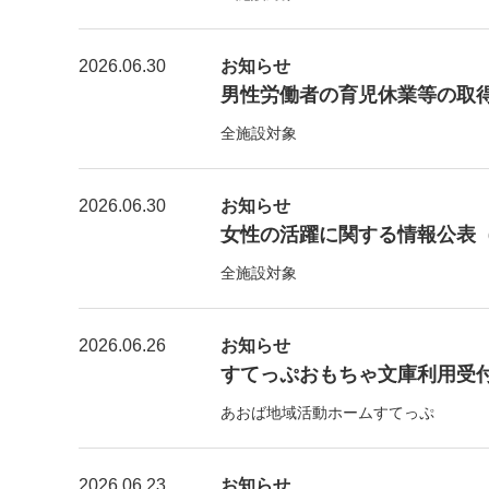
2026.06.30
お知らせ
男性労働者の育児休業等の取得
全施設対象
2026.06.30
お知らせ
女性の活躍に関する情報公表（
全施設対象
2026.06.26
お知らせ
すてっぷおもちゃ文庫利用受付【7
あおば地域活動ホームすてっぷ
2026.06.23
お知らせ