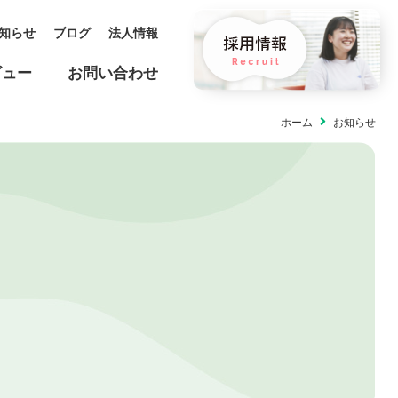
知らせ
ブログ
法人情報
ビュー
お問い合わせ
ホーム
お知らせ
保育