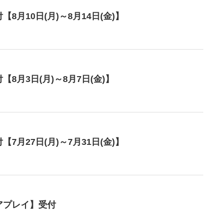
月10日(月)～8月14日(金)】
8月3日(月)～8月7日(金)】
月27日(月)～7月31日(金)】
アプレイ】受付