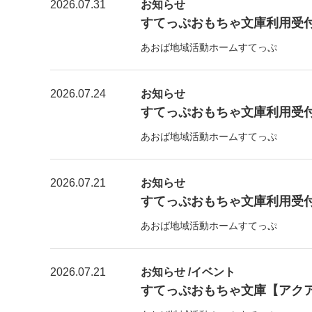
2026.07.31
お知らせ
すてっぷおもちゃ文庫利用受付【8
あおば地域活動ホームすてっぷ
2026.07.24
お知らせ
すてっぷおもちゃ文庫利用受付【
あおば地域活動ホームすてっぷ
2026.07.21
お知らせ
すてっぷおもちゃ文庫利用受付【7
あおば地域活動ホームすてっぷ
2026.07.21
お知らせ /イベント
すてっぷおもちゃ文庫【アク