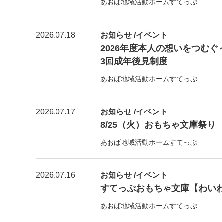
あおば地域活動ホームすてっぷ
2026.07.18
お知らせ /イベント
2026年度本人の想いをつむ
3回成年後見制度
あおば地域活動ホームすてっぷ
2026.07.17
お知らせ /イベント
8/25（火）おもちゃ文庫祭り
あおば地域活動ホームすてっぷ
2026.07.16
お知らせ /イベント
すてっぷおもちゃ文庫【わい
あおば地域活動ホームすてっぷ