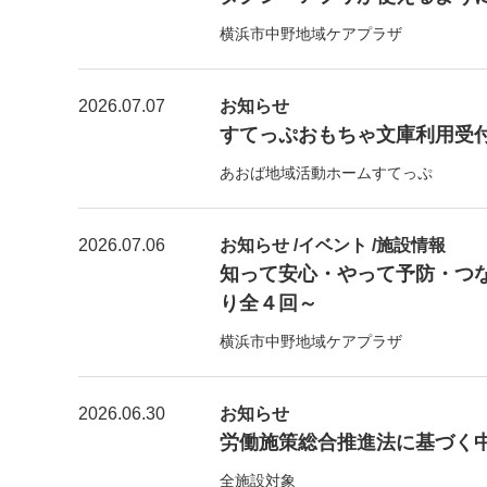
横浜市中野地域ケアプラザ
2026.07.07
お知らせ
すてっぷおもちゃ文庫利用受付【7
あおば地域活動ホームすてっぷ
2026.07.06
お知らせ /イベント /施設情報
知って安心・やって予防・つ
り全４回～
横浜市中野地域ケアプラザ
2026.06.30
お知らせ
労働施策総合推進法に基づく
全施設対象