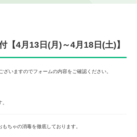
4月13日(月)～4月18日(土)】
がございますのでフォームの内容をご確認ください。
す。
おもちゃの消毒を徹底しております。