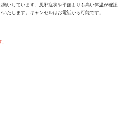
お願いしています。風邪症状や平熱よりも高い体温が確認
いいたします。キャンセルはお電話から可能です。
.