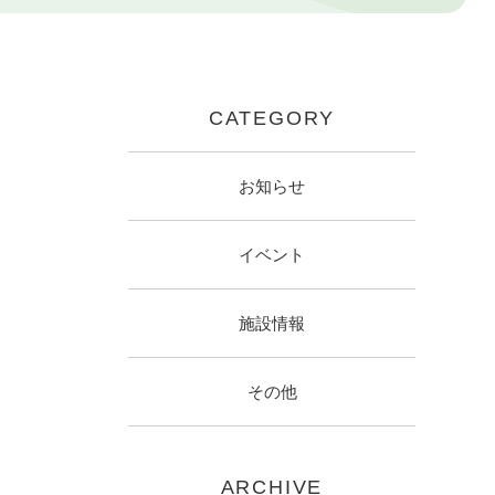
CATEGORY
お知らせ
イベント
施設情報
その他
ARCHIVE