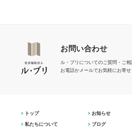
お問い合わせ
ル・プリについてのご質問・ご相
お電話かメールでお気軽にお寄せ
トップ
お知らせ
私たちについて
ブログ