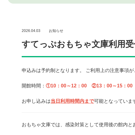
2026.04.03
お知らせ
すてっぷおもちゃ文庫利用受付【
申込みは予約制となります。 ご利用上の注意事項
開館時間：
①10：00～12：00 ②13：00～15：00
お申し込みは
当日利用時間内まで
可能となっていま
おもちゃ文庫では、感染対策として使用後の館内と