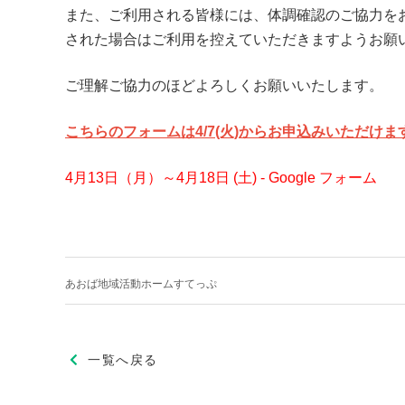
また、ご利用される皆様には、体調確認のご協力を
された場合はご利用を控えていただきますようお願
ご理解ご協力のほどよろしくお願いいたします。
こちらのフォームは4
/7
(火)
からお申込みいただけます
4月13日（月）～4月18日 (土) - Google フォーム
あおば地域活動ホームすてっぷ
一覧へ戻る