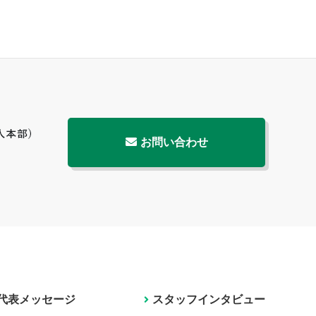
お問い合わせ
代表メッセージ
スタッフインタビュー