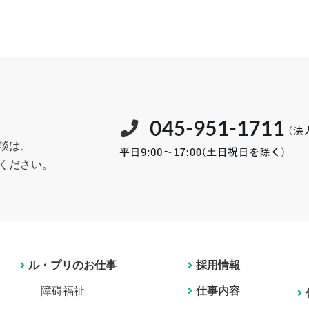
談は、
ください。
ル・プリのお仕事
採用情報
障碍福祉
仕事内容