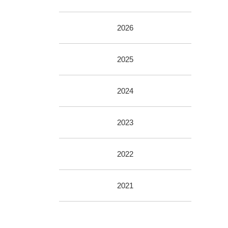
2026
2025
2024
2023
2022
2021