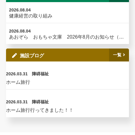
2026.08.04
健康経営の取り組み
2026.08.04
あおぞら おもちゃ文庫 2026年8月のお知らせ（追記：道路通行止めのお知らせ）
一覧
施設ブログ
2026.03.31
障碍福祉
ホーム旅行
2026.03.31
障碍福祉
ホーム旅行行ってきました！！