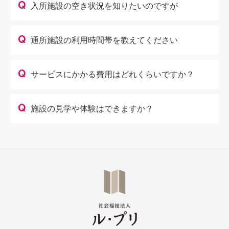
Q
入所施設の空き状況を知りたいのですが
Q
通所施設の利用時間帯を教えてください
Q
サービスにかかる費用はどれくらいですか？
Q
施設の見学や体験はできますか？