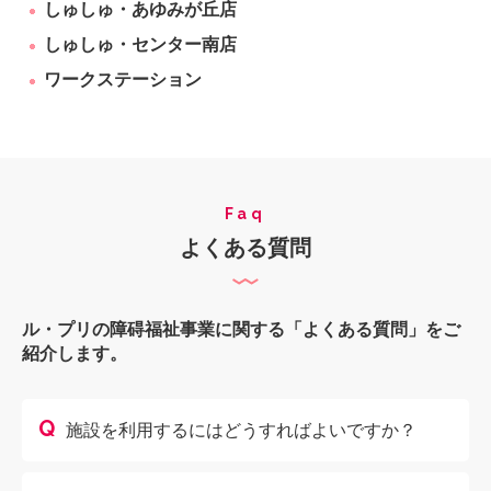
しゅしゅ・あゆみが丘店
しゅしゅ・センター南店
ワークステーション
Faq
よくある質問
ル・プリの障碍福祉事業に関する「よくある質問」をご
紹介します。
Q
施設を利用するにはどうすればよいですか？