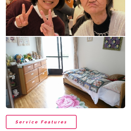
Service Features