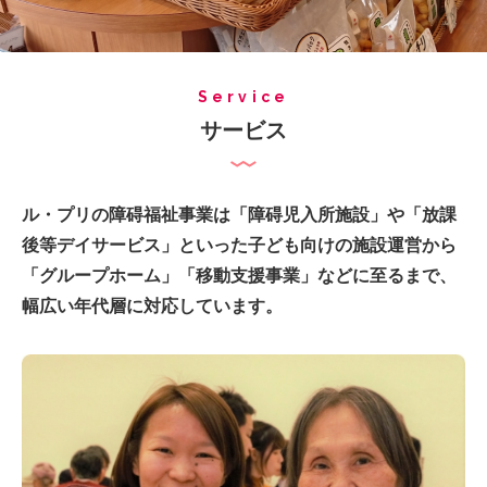
Service
サービス
ル・プリの障碍福祉事業は「障碍児入所施設」や「放課
後等デイサービス」といった
子ども向けの施設運営から
「グループホーム」「移動支援事業」などに至るまで、
幅広い年代層に対応しています。