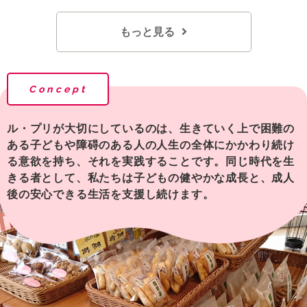
もっと見る
Concept
ル・プリが大切にしているのは、生きていく上で困難の
ある子どもや障碍のある人の人生の全体にかかわり続け
る意欲を持ち、それを実践することです。同じ時代を生
きる者として、私たちは子どもの健やかな成長と、成人
後の安心できる生活を支援し続けます。