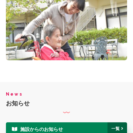
News
お知らせ
一覧
施設からのお知らせ