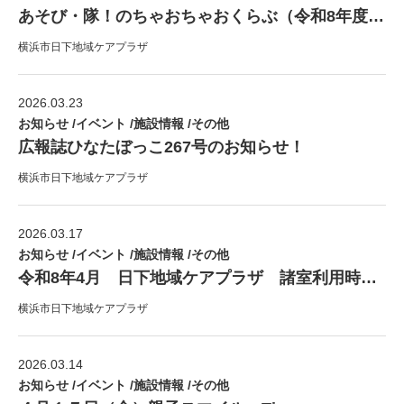
あそび・隊！のちゃおちゃおくらぶ（令和8年度）のお知らせ♪
横浜市日下地域ケアプラザ
2026.03.23
お知らせ /イベント /施設情報 /その他
広報誌ひなたぼっこ267号のお知らせ！
横浜市日下地域ケアプラザ
2026.03.17
お知らせ /イベント /施設情報 /その他
令和8年4月 日下地域ケアプラザ 諸室利用時間のお知らせ！
横浜市日下地域ケアプラザ
2026.03.14
お知らせ /イベント /施設情報 /その他