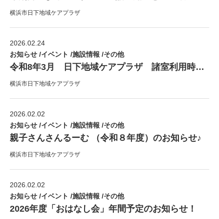
横浜市日下地域ケアプラザ
2026.02.24
お知らせ /イベント /施設情報 /その他
令和8年3月 日下地域ケアプラザ 諸室利用時間のお知らせ！
横浜市日下地域ケアプラザ
2026.02.02
お知らせ /イベント /施設情報 /その他
親子さんさんるーむ （令和８年度）のお知らせ♪
横浜市日下地域ケアプラザ
2026.02.02
お知らせ /イベント /施設情報 /その他
2026年度「おはなし会」年間予定のお知らせ！