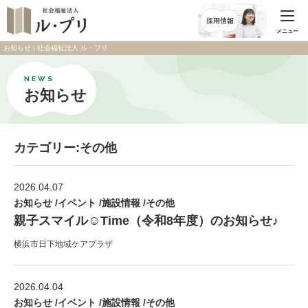
メニュー
お知らせ | 社会福祉法人 ル・プリ
NEWS
お知らせ
カテゴリー:その他
2026.04.07
お知らせ /イベント /施設情報 /その他
親子スマイル☺Time（令和8年度）のお知らせ♪
横浜市日下地域ケアプラザ
2026.04.04
お知らせ /イベント /施設情報 /その他