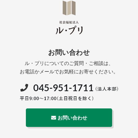
お問い合わせ
ル・プリについてのご質問・ご相談は、
お電話かメールでお気軽にお寄せください。
お問い合わせ