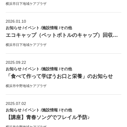
横浜市日下地域ケアプラザ
2026.01.10
お知らせ /イベント /施設情報 /その他
エコキャップ（ペットボトルのキャップ）回収のお礼！
横浜市日下地域ケアプラザ
2025.09.22
お知らせ /イベント /施設情報 /その他
「食べて作って学ぼうお口と栄養」のお知らせ
横浜市中野地域ケアプラザ
2025.07.02
お知らせ /イベント /施設情報 /その他
【講座】青春ソングでフレイル予防♪