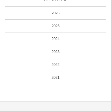
2026
2025
2024
2023
2022
2021