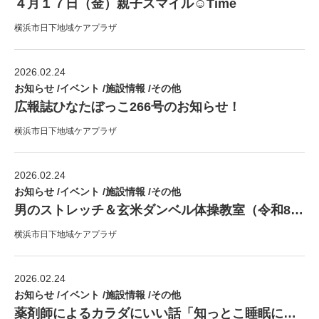
４月１７日（金）親子スマイル☺Time
横浜市日下地域ケアプラザ
2026.02.24
お知らせ /イベント /施設情報 /その他
広報誌ひなたぼっこ266号のお知らせ！
横浜市日下地域ケアプラザ
2026.02.24
お知らせ /イベント /施設情報 /その他
男のストレッチ＆玄米ダンベル体操教室（令和8年度）
横浜市日下地域ケアプラザ
2026.02.24
お知らせ /イベント /施設情報 /その他
薬剤師によるカラダにいい話「知っとこ睡眠について」