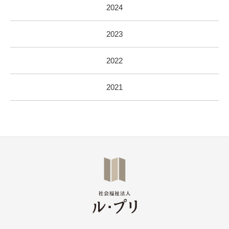
2024
2023
2022
2021