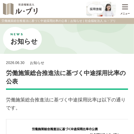
メニュー
労働施策総合推進法に基づく中途採用比率の公表｜お知らせ | 社会福祉法人 ル・プリ
NEWS
お知らせ
2026.06.30
お知らせ
労働施策総合推進法に基づく中途採用比率の
公表
労働施策総合推進法に基づく中途採用比率は以下の通り
です。