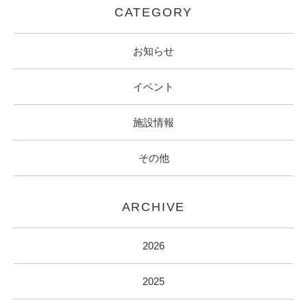
CATEGORY
お知らせ
イベント
施設情報
その他
ARCHIVE
2026
2025