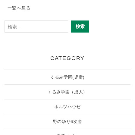
一覧へ戻る
CATEGORY
くるみ学園(児童)
くるみ学園（成人）
ホルツハウゼ
野のゆり6次舎