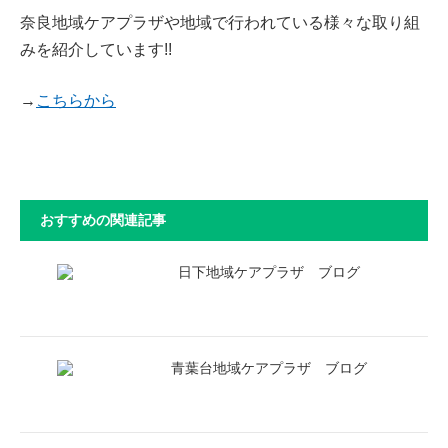
奈良地域ケアプラザや地域で行われている様々な取り組
みを紹介しています!!
→
こちらから
おすすめの関連記事
日下地域ケアプラザ ブログ
青葉台地域ケアプラザ ブログ