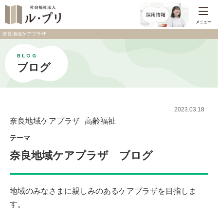
メニュー
奈良地域ケアプラザ
BLOG
ブログ
2023.03.18
奈良地域ケアプラザ
高齢福祉
テーマ
奈良地域ケアプラザ ブログ
地域のみなさまに親しみのあるケアプラザを目指しま
す。