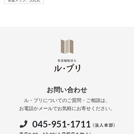
青葉メゾン、入社式
お問い合わせ
ル・プリについてのご質問・ご相談は、
お電話かメールでお気軽にお寄せください。