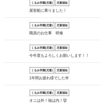
くるみ学園(児童)
児童福祉
屋形船に乗りました！
くるみ学園(児童)
児童福祉
職員のお仕事 研修
くるみ学園(児童)
児童福祉
今年度もよろしくお願いします！！
くるみ学園(児童)
児童福祉
1年間お疲れ様でした🌸
くるみ学園(児童)
児童福祉
オニは外！福は内！👹