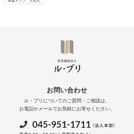
青葉メゾン、入社式
お問い合わせ
ル・プリについてのご質問・ご相談は、
お電話かメールでお気軽にお寄せください。