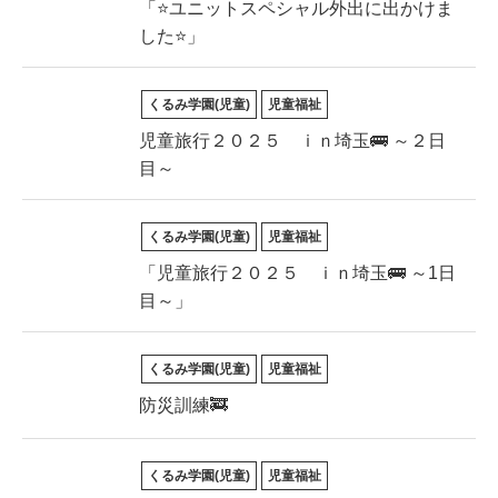
「⭐ユニットスペシャル外出に出かけま
した⭐」
くるみ学園(児童)
児童福祉
児童旅行２０２５ ｉｎ埼玉🚌 ～２日
目～
くるみ学園(児童)
児童福祉
「児童旅行２０２５ ｉｎ埼玉🚌 ～1日
目～」
くるみ学園(児童)
児童福祉
防災訓練🚒
くるみ学園(児童)
児童福祉