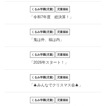
くるみ学園(児童)
児童福祉
「令和7年度 総決算！」
くるみ学園(児童)
児童福祉
「鬼は外、福は内」
くるみ学園(児童)
児童福祉
「2026年スタート！」
くるみ学園(児童)
児童福祉
「🎄みんなでクリスマス会🎄」
くるみ学園(児童)
児童福祉