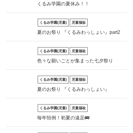
くるみ学園の夏休み！！
くるみ学園(児童)
児童福祉
夏のお祭り 『くるみわっしょい』part2
くるみ学園(児童)
児童福祉
色々な願いごとが集まった七夕祭り
くるみ学園(児童)
児童福祉
夏のお祭り 『くるみわっしょい』
くるみ学園(児童)
児童福祉
毎年恒例！初夏の遠足🚌