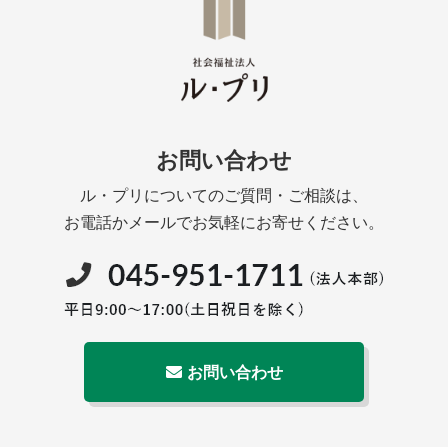
お問い合わせ
ル・プリについてのご質問・ご相談は、
お電話かメールでお気軽にお寄せください。
お問い合わせ