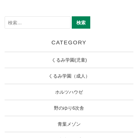
CATEGORY
くるみ学園(児童)
くるみ学園（成人）
ホルツハウゼ
野のゆり6次舎
青葉メゾン