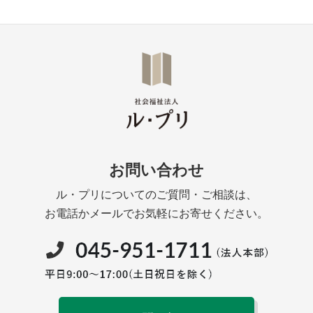
お問い合わせ
ル・プリについてのご質問・ご相談は、
お電話かメールでお気軽にお寄せください。