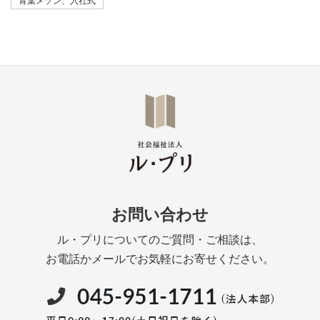
青葉メゾン、入社式
お問い合わせ
ル・プリについてのご質問・ご相談は、
お電話かメールでお気軽にお寄せください。