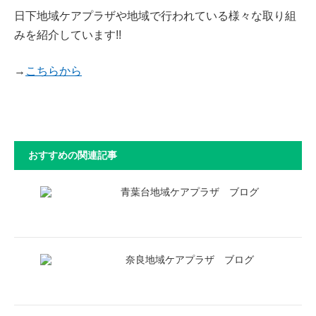
日下地域ケアプラザや地域で行われている様々な取り組
みを紹介しています!!
→
こちらから
おすすめの関連記事
青葉台地域ケアプラザ ブログ
奈良地域ケアプラザ ブログ