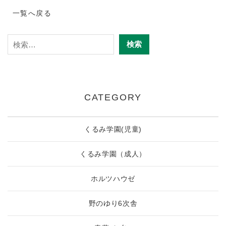
一覧へ戻る
CATEGORY
くるみ学園(児童)
くるみ学園（成人）
ホルツハウゼ
野のゆり6次舎