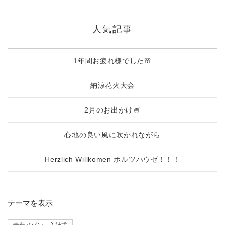
人気記事
1年間お疲れ様でした🌸
納涼花火大会
2月のお出かけ🍧
心地の良い風に吹かれながら
Herzlich Willkomen ホルツハウゼ！！！
テーマ
を表示