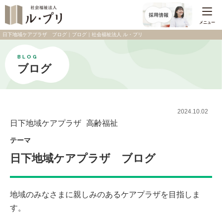
メニュー
日下地域ケアプラザ ブログ｜ブログ｜社会福祉法人 ル・プリ
BLOG
ブログ
2024.10.02
日下地域ケアプラザ
高齢福祉
テーマ
日下地域ケアプラザ ブログ
地域のみなさまに親しみのあるケアプラザを目指しま
す。