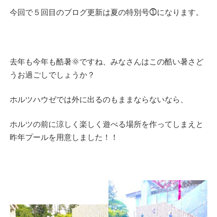
今回で５回目のブログ更新は夏の特別号⓵になります。
去年も今年も酷暑🌞ですね、みなさんはこの酷い暑さど
うお過ごしでしょうか？
ホルツハウゼでは外に出るのもままならないなら、
ホルツの前に涼しく楽しく遊べる場所を作ってしまえと
昨年プールを用意しました！！