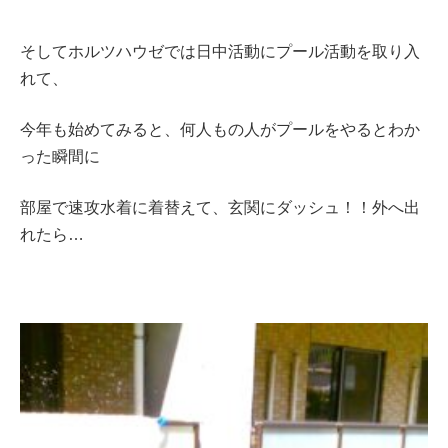
そしてホルツハウゼでは日中活動にプール活動を取り入
れて、
今年も始めてみると、何人もの人がプールをやるとわか
った瞬間に
部屋で速攻水着に着替えて、玄関にダッシュ！！外へ出
れたら…