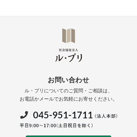
お問い合わせ
ル・プリについてのご質問・ご相談は、
お電話かメールでお気軽にお寄せください。