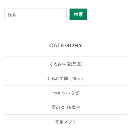
CATEGORY
くるみ学園(児童)
くるみ学園（成人）
ホルツハウゼ
野のゆり6次舎
青葉メゾン