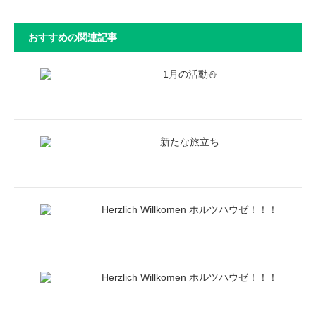
おすすめの関連記事
1月の活動⛄
新たな旅立ち
Herzlich Willkomen ホルツハウゼ！！！
Herzlich Willkomen ホルツハウゼ！！！