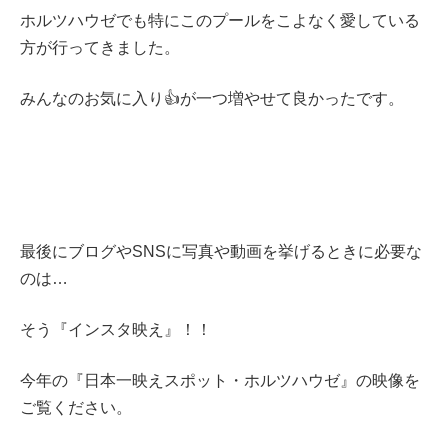
ホルツハウゼでも特にこのプールをこよなく愛している
方が行ってきました。
みんなのお気に入り👍が一つ増やせて良かったです。
最後にブログやSNSに写真や動画を挙げるときに必要な
のは…
そう『インスタ映え』！！
今年の『日本一映えスポット・ホルツハウゼ』の映像を
ご覧ください。