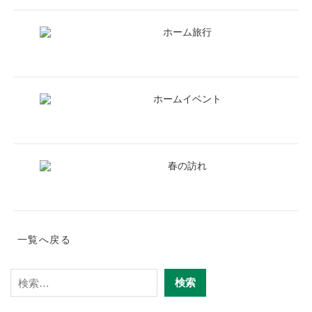
ホーム旅行
ホームイベント
春の訪れ
一覧へ戻る