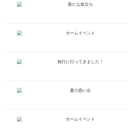
新たな旅立ち
ホームイベント
旅行に行ってきました！
夏の思い出
ホームイベント