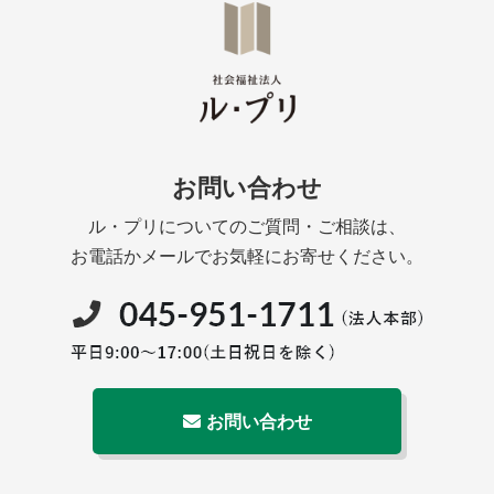
お問い合わせ
ル・プリについてのご質問・ご相談は、
お電話かメールでお気軽にお寄せください。
お問い合わせ