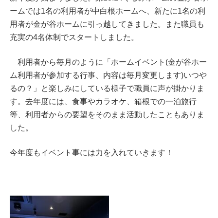
ームでは1名の利用者が中白根ホームへ、新たに1名の利
用者が金が谷ホームに引っ越してきました。また職員も
充実の4名体制でスタートしました。
利用者から毎月のように「ホームイベント(金が谷ホー
ム利用者が参加する行事、内容は毎月変更します)いつや
るの？」と楽しみにしている様子で職員に声が掛かりま
す。去年度には、食事やカラオケ、箱根での一泊旅行
等、利用者からの要望をそのまま活動したこともありま
した。
今年度もイベント事には力を入れていきます！