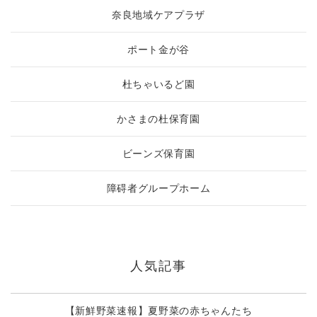
奈良地域ケアプラザ
ポート金が谷
杜ちゃいるど園
かさまの杜保育園
ビーンズ保育園
障碍者グループホーム
人気記事
【新鮮野菜速報】夏野菜の赤ちゃんたち