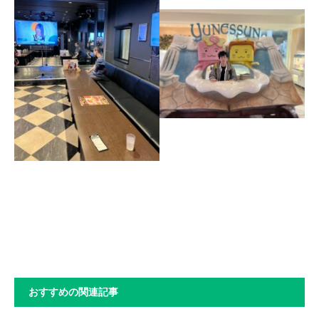
おすすめの関連記事