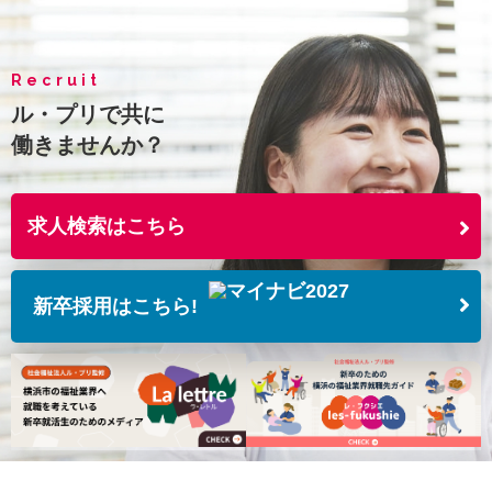
Recruit
ル・プリで共に
働きませんか？
求人検索はこちら
新卒採用はこちら!