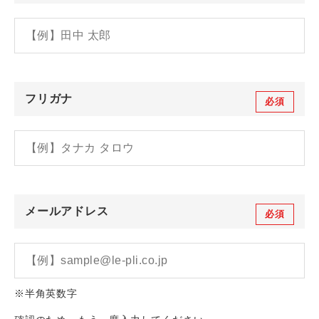
フリガナ
必須
メールアドレス
必須
※半角英数字