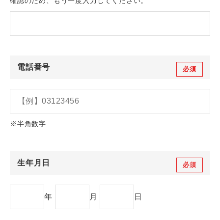
確認のため、もう一度入力してください。
電話番号
必須
※半角数字
生年月日
必須
年
月
日