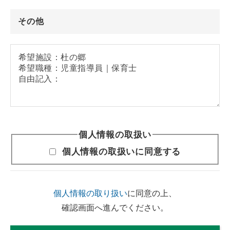
その他
個人情報の取扱い
個人情報の取扱いに同意する
個人情報の取り扱い
に同意の上、
確認画面へ進んでください。