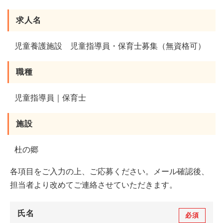
求人名
児童養護施設 児童指導員・保育士募集（無資格可）
職種
児童指導員｜保育士
施設
杜の郷
各項目をご入力の上、ご応募ください。メール確認後、
担当者より改めてご連絡させていただきます。
氏名
必須