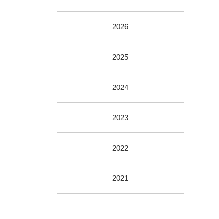
2026
2025
2024
2023
2022
2021