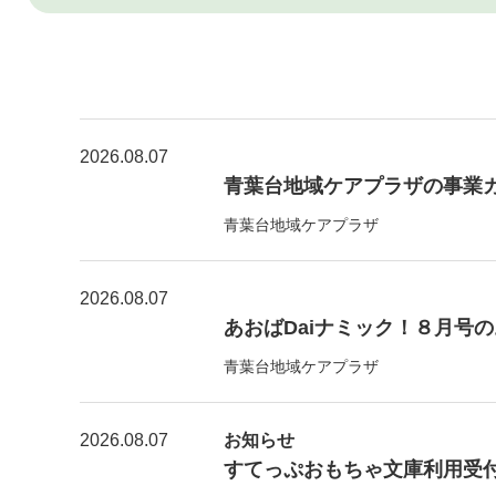
2026.08.07
青葉台地域ケアプラザの事業
青葉台地域ケアプラザ
2026.08.07
あおばDaiナミック！８月号
青葉台地域ケアプラザ
2026.08.07
お知らせ
すてっぷおもちゃ文庫利用受付【8