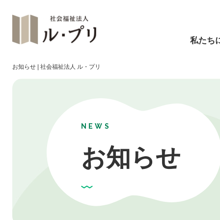
私たち
お知らせ | 社会福祉法人 ル・プリ
NEWS
お知らせ
障碍福祉