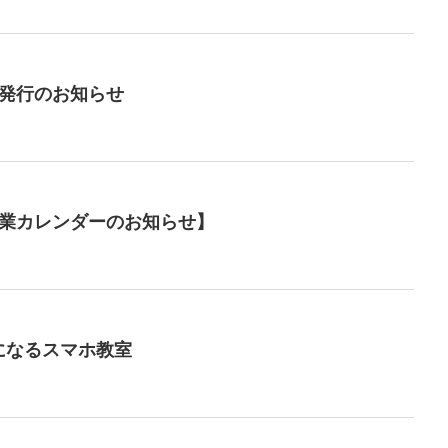
号発行のお知らせ
事業カレンダーのお知らせ】
になるスマホ教室