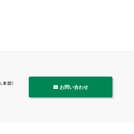
お問い合わせ