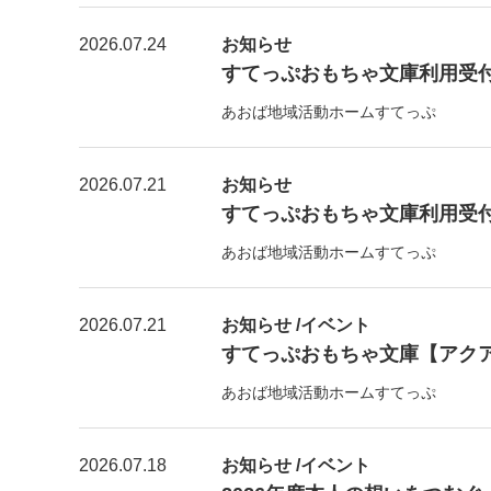
2026.07.24
お知らせ
すてっぷおもちゃ文庫利用受付【
あおば地域活動ホームすてっぷ
2026.07.21
お知らせ
すてっぷおもちゃ文庫利用受付【7
あおば地域活動ホームすてっぷ
2026.07.21
お知らせ /イベント
すてっぷおもちゃ文庫【アク
あおば地域活動ホームすてっぷ
2026.07.18
お知らせ /イベント