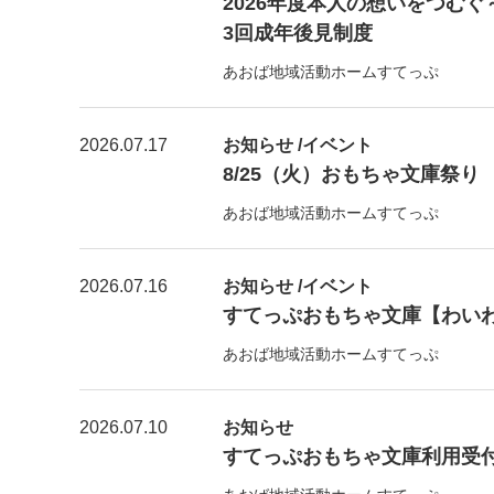
2026年度本人の想いをつむ
3回成年後見制度
あおば地域活動ホームすてっぷ
2026.07.17
お知らせ /イベント
8/25（火）おもちゃ文庫祭り
あおば地域活動ホームすてっぷ
2026.07.16
お知らせ /イベント
すてっぷおもちゃ文庫【わい
あおば地域活動ホームすてっぷ
2026.07.10
お知らせ
すてっぷおもちゃ文庫利用受付【7