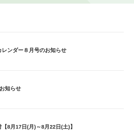
カレンダー８月号のお知らせ
のお知らせ
月17日(月)～8月22日(土)】