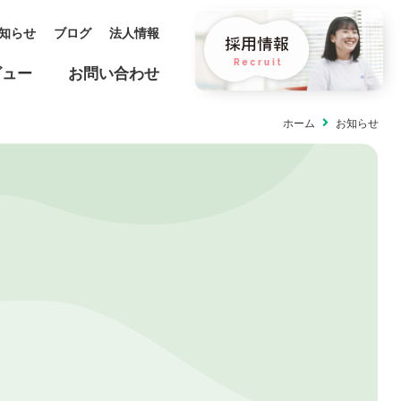
知らせ
ブログ
法人情報
ビュー
お問い合わせ
ホーム
お知らせ
保育