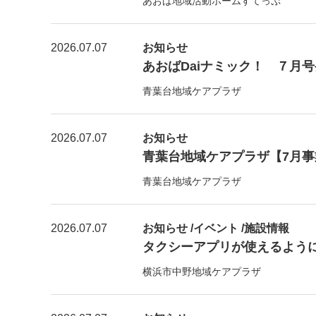
あおば地域活動ホームすてっぷ
2026.07.07
お知らせ
あおばDaiナミック！ ７月
青葉台地域ケアプラザ
2026.07.07
お知らせ
青葉台地域ケアプラザ【7月
青葉台地域ケアプラザ
2026.07.07
お知らせ /イベント /施設情報
タクシーアプリが使えるよう
横浜市中野地域ケアプラザ