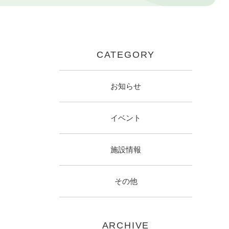
CATEGORY
お知らせ
イベント
施設情報
その他
ARCHIVE