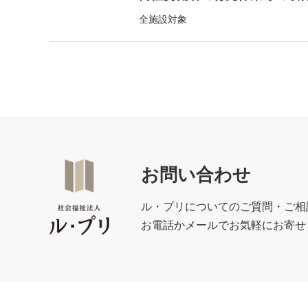
全施設対象
お問い合わせ
ル・プリについてのご質問・ご相
お電話かメールでお気軽にお寄せ