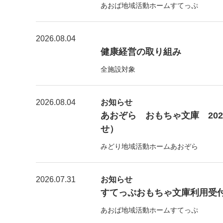
あおば地域活動ホームすてっぷ
2026.08.04
健康経営の取り組み
全施設対象
2026.08.04
お知らせ
あおぞら おもちゃ文庫 20
せ）
みどり地域活動ホームあおぞら
2026.07.31
お知らせ
すてっぷおもちゃ文庫利用受付【8
あおば地域活動ホームすてっぷ