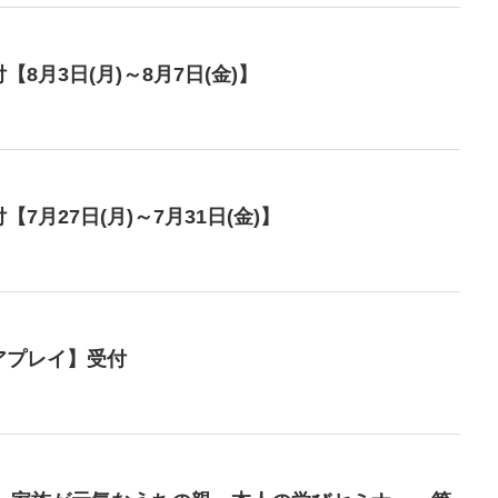
8月3日(月)～8月7日(金)】
月27日(月)～7月31日(金)】
アプレイ】受付