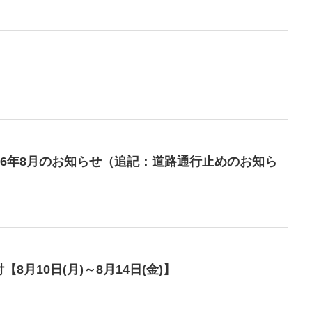
26年8月のお知らせ（追記：道路通行止めのお知ら
月10日(月)～8月14日(金)】