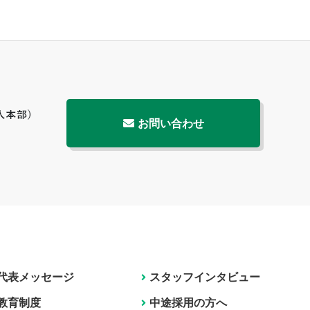
お問い合わせ
代表メッセージ
スタッフインタビュー
教育制度
中途採用の方へ