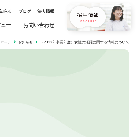
知らせ
ブログ
法人情報
ビュー
お問い合わせ
ホーム
お知らせ
（2023年事業年度）女性の活躍に関する情報について
保育