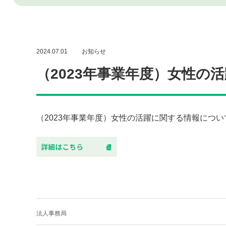
2024.07.01
お知らせ
（2023年事業年度）女性の
（2023年事業年度）女性の活躍に関する情報につ
法人事務局