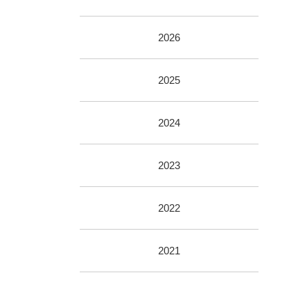
2026
2025
2024
2023
2022
2021