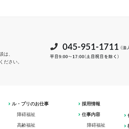
談は、
ください。
ル・プリのお仕事
採用情報
障碍福祉
仕事内容
高齢福祉
障碍福祉