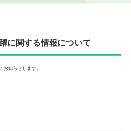
活躍に関する情報について
いてお知らせします。