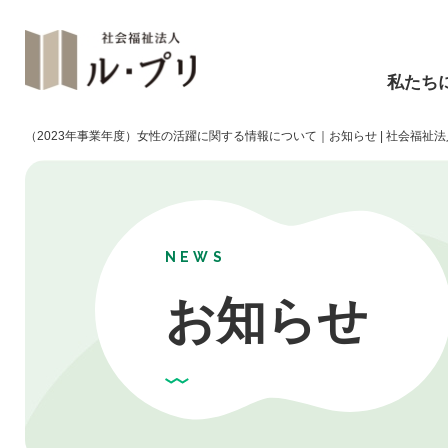
私たち
（2023年事業年度）女性の活躍に関する情報について｜お知らせ | 社会福祉法
NEWS
お知らせ
障碍福祉