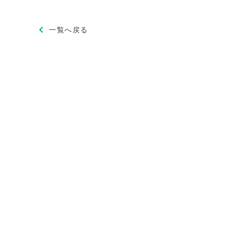
一覧へ戻る