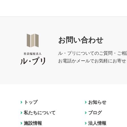
お問い合わせ
ル・プリについてのご質問・ご相
お電話かメールでお気軽にお寄せ
トップ
お知らせ
私たちについて
ブログ
施設情報
法人情報