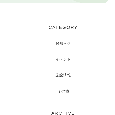
CATEGORY
お知らせ
イベント
施設情報
その他
ARCHIVE