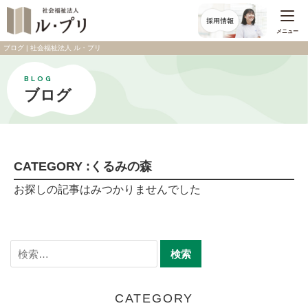
メニュー
ブログ | 社会福祉法人 ル・プリ
BLOG
ブログ
CATEGORY :くるみの森
お探しの記事はみつかりませんでした
CATEGORY