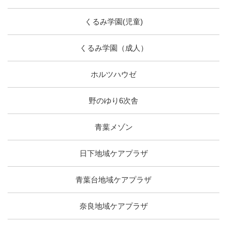
くるみ学園(児童)
くるみ学園（成人）
ホルツハウゼ
野のゆり6次舎
青葉メゾン
日下地域ケアプラザ
青葉台地域ケアプラザ
奈良地域ケアプラザ