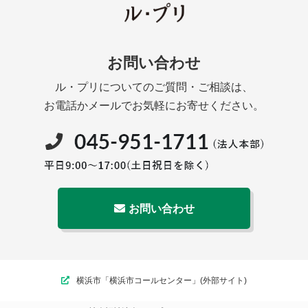
お問い合わせ
ル・プリについてのご質問・ご相談は、
お電話かメールでお気軽にお寄せください。
お問い合わせ
横浜市「横浜市コールセンター」(外部サイト)