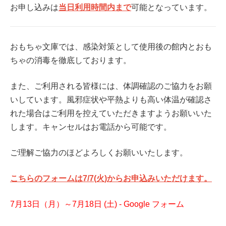
お申し込みは
当日利用時間内まで
可能となっています。
おもちゃ文庫では、感染対策として使用後の館内とおも
ちゃの消毒を徹底しております。
また、ご利用される皆様には、体調確認のご協力をお願
いしています。風邪症状や平熱よりも高い体温が確認さ
れた場合はご利用を控えていただきますようお願いいた
します。キャンセルはお電話から可能です。
ご理解ご協力のほどよろしくお願いいたします。
こちらのフォームは7
/7
(火)
からお申込みいただけます。
7月13日（月）～7月18日 (土) - Google フォーム