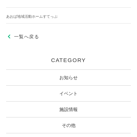
あおば地域活動ホームすてっぷ
一覧へ戻る
CATEGORY
お知らせ
イベント
施設情報
その他