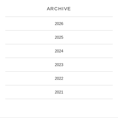
ARCHIVE
2026
2025
2024
2023
2022
2021