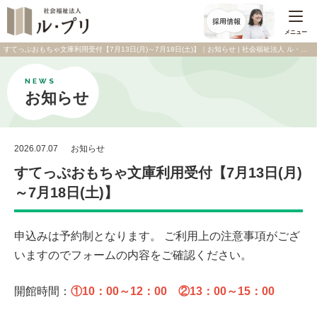
メニュー
すてっぷおもちゃ文庫利用受付【7月13日(月)～7月18日(土)】｜お知らせ | 社会福祉法人 ル・プリ
NEWS
お知らせ
2026.07.07
お知らせ
すてっぷおもちゃ文庫利用受付【7月13日(月)
～7月18日(土)】
申込みは予約制となります。 ご利用上の注意事項がござ
いますのでフォームの内容をご確認ください。
開館時間：
①10：00～12：00 ②13：00～15：00