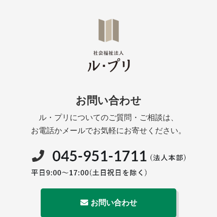
お問い合わせ
ル・プリについてのご質問・ご相談は、
お電話かメールでお気軽にお寄せください。
お問い合わせ