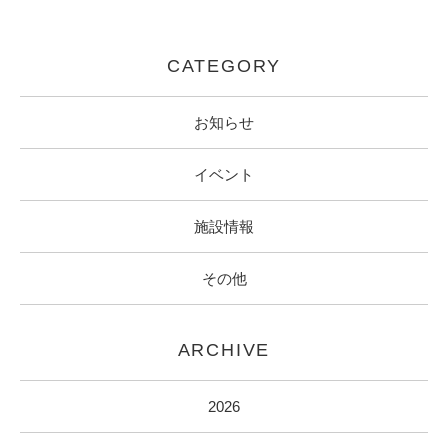
CATEGORY
お知らせ
イベント
施設情報
その他
ARCHIVE
2026