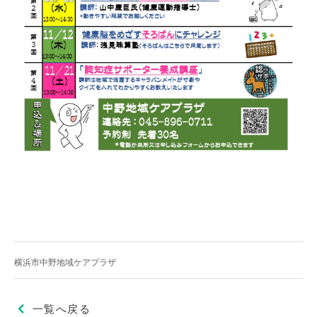
横浜市中野地域ケアプラザ
一覧へ戻る