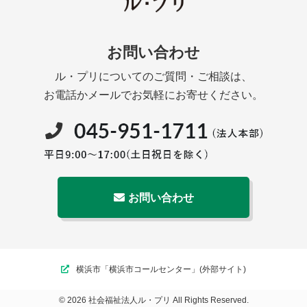
お問い合わせ
ル・プリについてのご質問・ご相談は、
お電話かメールでお気軽にお寄せください。
お問い合わせ
横浜市「横浜市コールセンター」(外部サイト)
© 2026 社会福祉法人ル・プリ All Rights Reserved.