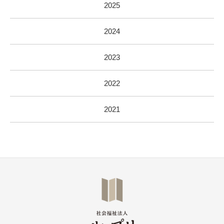
2025
2024
2023
2022
2021