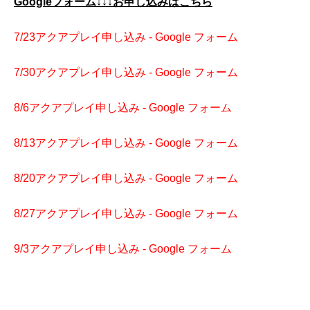
Googleフォーム↓↓↓お申し込みはこちら
7/23アクアプレイ申し込み - Google フォーム
7/30アクアプレイ申し込み - Google フォーム
8/6アクアプレイ申し込み - Google フォーム
8/13アクアプレイ申し込み - Google フォーム
8/20アクアプレイ申し込み - Google フォーム
8/27アクアプレイ申し込み - Google フォーム
9/3アクアプレイ申し込み - Google フォーム