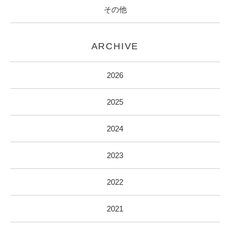
その他
ARCHIVE
2026
2025
2024
2023
2022
2021