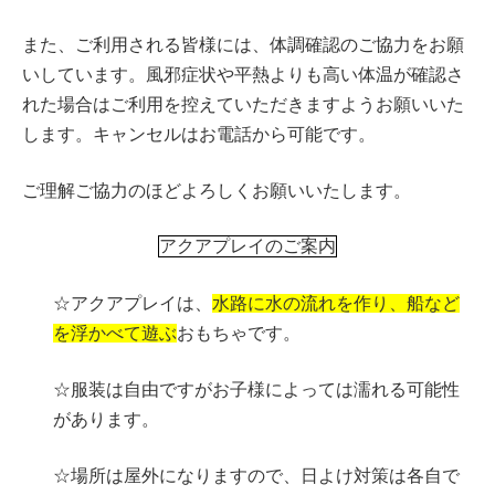
また、ご利用される皆様には、体調確認のご協力をお願
いしています。風邪症状や平熱よりも高い体温が確認さ
れた場合はご利用を控えていただきますようお願いいた
します。キャンセルはお電話から可能です。
ご理解ご協力のほどよろしくお願いいたします。
アクアプレイのご案内
☆アクアプレイは、
水路に水の流れを作り、船など
を浮かべて遊ぶ
おもちゃです。
☆服装は自由ですがお子様によっては濡れる可能性
があります。
☆場所は屋外になりますので、日よけ対策は各自で