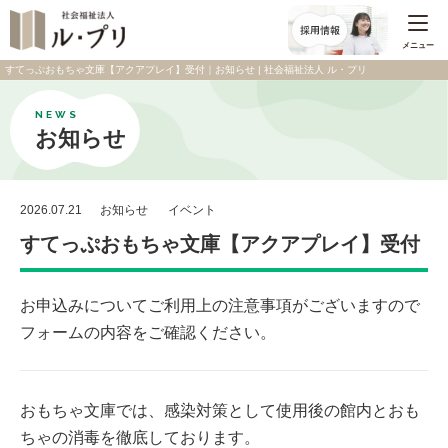
メニュー
すてっぷおもちゃ文庫【アクアプレイ】受付｜お知らせ | 社会福祉法人 ル・プリ
NEWS
お知らせ
2026.07.21
お知らせ
イベント
すてっぷおもちゃ文庫【アクアプレイ】受付
お申込みについてご利用上の注意事項がございますので
フォームの内容をご確認ください。
おもちゃ文庫では、感染対策として使用後の館内とおも
ちゃの消毒を徹底しております。