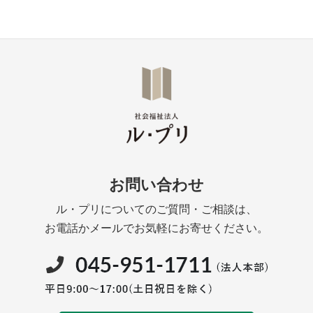
お問い合わせ
ル・プリについてのご質問・ご相談は、
お電話かメールでお気軽にお寄せください。