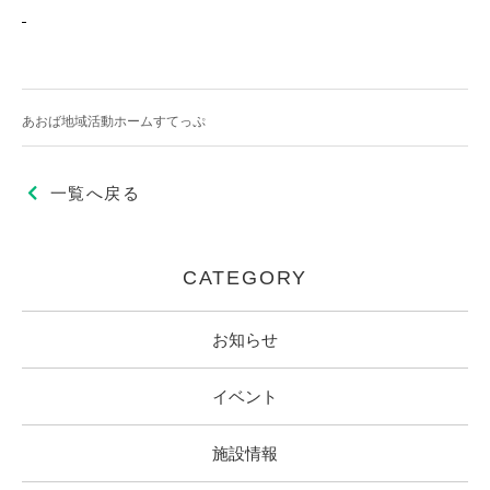
あおば地域活動ホームすてっぷ
一覧へ戻る
CATEGORY
お知らせ
イベント
施設情報