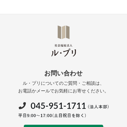
お問い合わせ
ル・プリについてのご質問・ご相談は、
お電話かメールでお気軽にお寄せください。