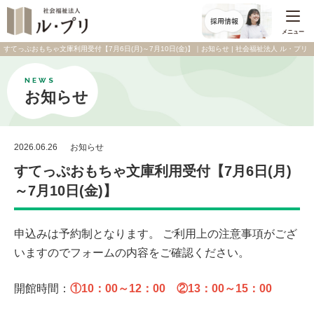
メニュー
すてっぷおもちゃ文庫利用受付【7月6日(月)～7月10日(金)】｜お知らせ | 社会福祉法人 ル・プリ
NEWS
お知らせ
2026.06.26
お知らせ
すてっぷおもちゃ文庫利用受付【7月6日(月)
～7月10日(金)】
申込みは予約制となります。 ご利用上の注意事項がござ
いますのでフォームの内容をご確認ください。
開館時間：
①10：00～12：00 ②13：00～15：00