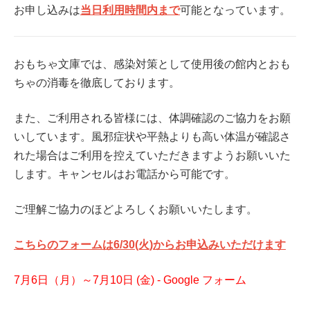
お申し込みは
当日利用時間内まで
可能となっています。
おもちゃ文庫では、感染対策として使用後の館内とおも
ちゃの消毒を徹底しております。
また、ご利用される皆様には、体調確認のご協力をお願
いしています。風邪症状や平熱よりも高い体温が確認さ
れた場合はご利用を控えていただきますようお願いいた
します。キャンセルはお電話から可能です。
ご理解ご協力のほどよろしくお願いいたします。
こちらのフォームは6
/30
(火)
からお申込みいただけます
7月6日（月）～7月10日 (金) - Google フォーム