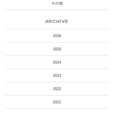
その他
ARCHIVE
2026
2025
2024
2023
2022
2021