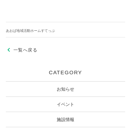
あおば地域活動ホームすてっぷ
一覧へ戻る
CATEGORY
お知らせ
イベント
施設情報