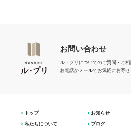
お問い合わせ
ル・プリについてのご質問・ご相
お電話かメールでお気軽にお寄せ
トップ
お知らせ
私たちについて
ブログ