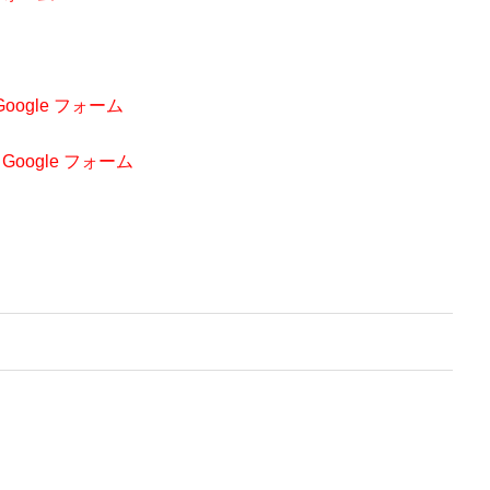
Google フォーム
 Google フォーム