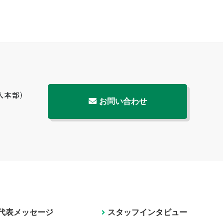
お問い合わせ
代表メッセージ
スタッフインタビュー