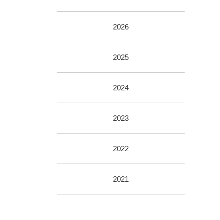
2026
2025
2024
2023
2022
2021