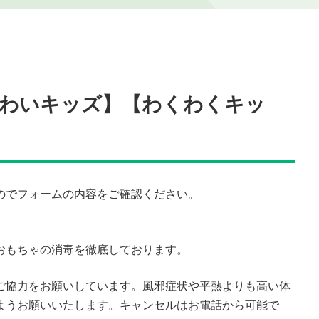
わいキッズ】【わくわくキッ
のでフォームの内容をご確認ください。
おもちゃの消毒を徹底しております。
ご協力をお願いしています。風邪症状や平熱よりも高い体
ようお願いいたします。キャンセルはお電話から可能で