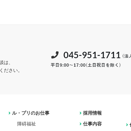
談は、
ください。
ル・プリのお仕事
採用情報
障碍福祉
仕事内容