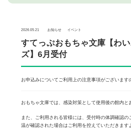
2026.05.21
お知らせ
イベント
すてっぷおもちゃ文庫【わい
ズ】6月受付
お申込みについてご利用上の注意事項がございます
おもちゃ文庫では、感染対策として使用後の館内と
また、ご利用される皆様には、受付時の体調確認の
温が確認された場合はご利用を控えていただきます