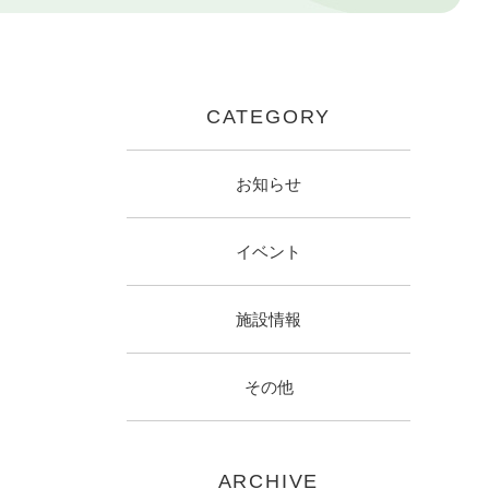
CATEGORY
お知らせ
イベント
施設情報
その他
ARCHIVE