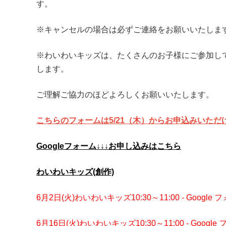
す。
※キャンセルの場合は必ずご連絡をお願いいたしま
※わいわいキッズは、たくさんのお子様にご参加し
します。
ご理解ご協力のほどよろしくお願いいたします。
こちらのフォームは5
/21
（木）からお申込みいただ
Googleフォーム↓↓↓お申し込みはこちら
わいわいキッズ(創作)
6月2日(火)わいわいキッズ10:30～11:00 - Google 
6月16日(火)わいわいキッズ10:30～11:00 - Google