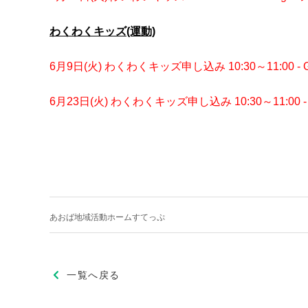
わくわくキッズ(運動)
6月9日(火) わくわくキッズ申し込み 10:30～11:00 - 
6月23日(火) わくわくキッズ申し込み 10:30～11:00 -
あおば地域活動ホームすてっぷ
一覧へ戻る