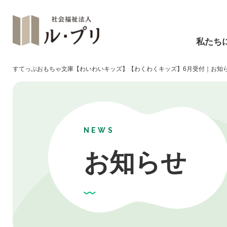
私たち
すてっぷおもちゃ文庫【わいわいキッズ】【わくわくキッズ】6月受付｜お知らせ
NEWS
お知らせ
障碍福祉