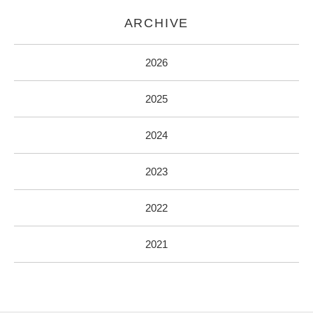
ARCHIVE
2026
2025
2024
2023
2022
2021