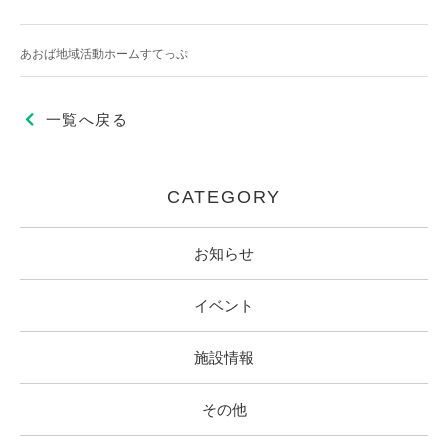
あおば地域活動ホームすてっぷ
一覧へ戻る
CATEGORY
お知らせ
イベント
施設情報
その他