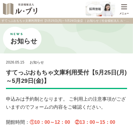
メニュー
すてっぷおもちゃ文庫利用受付【5月25日(月)～5月29日(金)】｜お知らせ | 社会福祉法人 ル・プリ
NEWS
お知らせ
2026.05.15
お知らせ
すてっぷおもちゃ文庫利用受付【5月25日(月)
～5月29日(金)】
申込みは予約制となります。 ご利用上の注意事項がござ
いますのでフォームの内容をご確認ください。
開館時間：
①10：00～12：00 ②13：00～15：00