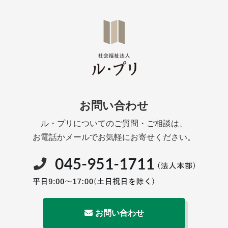
お問い合わせ
ル・プリについてのご質問・ご相談は、
お電話かメールでお気軽にお寄せください。
お問い合わせ