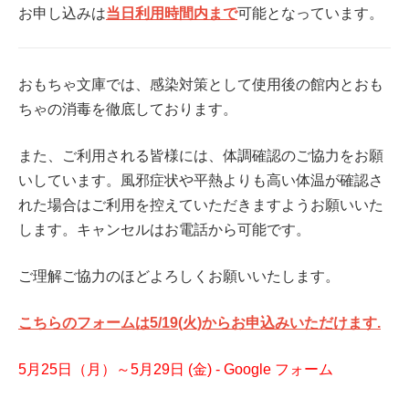
お申し込みは
当日利用時間内まで
可能となっています。
おもちゃ文庫では、感染対策として使用後の館内とおも
ちゃの消毒を徹底しております。
また、ご利用される皆様には、体調確認のご協力をお願
いしています。風邪症状や平熱よりも高い体温が確認さ
れた場合はご利用を控えていただきますようお願いいた
します。キャンセルはお電話から可能です。
ご理解ご協力のほどよろしくお願いいたします。
こちらのフォームは5
/19
(火)
からお申込みいただけます.
5月25日（月）～5月29日 (金) - Google フォーム