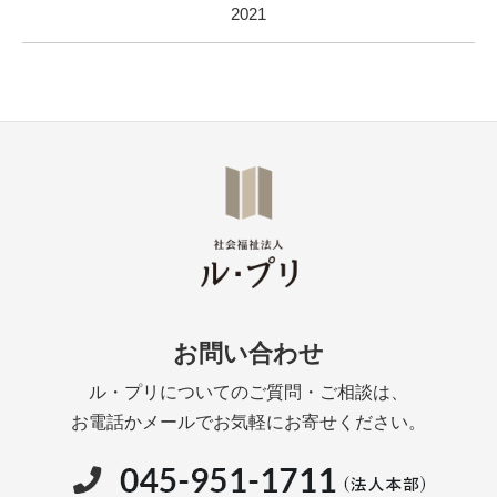
2021
お問い合わせ
ル・プリについてのご質問・ご相談は、
お電話かメールでお気軽にお寄せください。