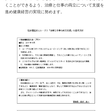
くことができるよう、治療と仕事の両立について支援を
進め健康経営の実現に努めます。