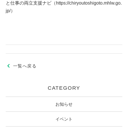
と仕事の両立支援ナビ（https://chiryoutoshigoto.mhlw.go.
jp/）
一覧へ戻る
CATEGORY
お知らせ
イベント