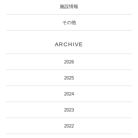
施設情報
その他
ARCHIVE
2026
2025
2024
2023
2022