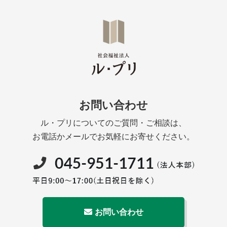
お問い合わせ
ル・プリについてのご質問・ご相談は、
お電話かメールでお気軽にお寄せください。
お問い合わせ