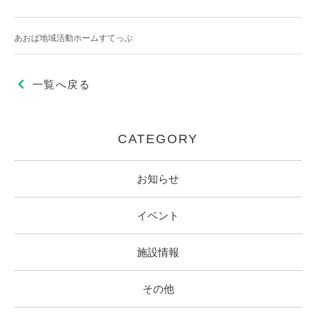
あおば地域活動ホームすてっぷ
一覧へ戻る
CATEGORY
お知らせ
イベント
施設情報
その他