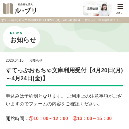
メニュー
すてっぷおもちゃ文庫利用受付【4月20日(月)～4月24日(金)】｜お知らせ | 社会福祉法人 ル・プリ
NEWS
お知らせ
2026.04.10
お知らせ
すてっぷおもちゃ文庫利用受付【4月20日(月)
～4月24日(金)】
申込みは予約制となります。 ご利用上の注意事項がござ
いますのでフォームの内容をご確認ください。
開館時間：
①10：00～12：00 ②13：00～15：00