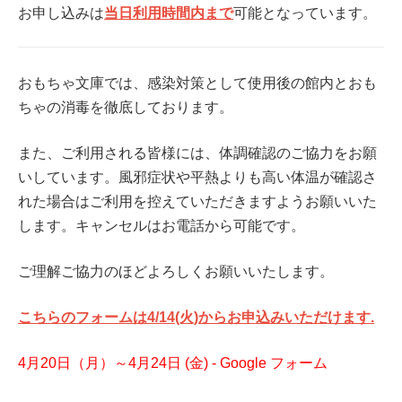
お申し込みは
当日利用時間内まで
可能となっています。
おもちゃ文庫では、感染対策として使用後の館内とおも
ちゃの消毒を徹底しております。
また、ご利用される皆様には、体調確認のご協力をお願
いしています。風邪症状や平熱よりも高い体温が確認さ
れた場合はご利用を控えていただきますようお願いいた
します。キャンセルはお電話から可能です。
ご理解ご協力のほどよろしくお願いいたします。
こちらのフォームは4
/14
(火)
からお申込みいただけます.
4月20日（月）～4月24日 (金) - Google フォーム