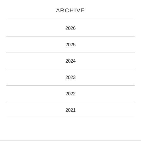
ARCHIVE
2026
2025
2024
2023
2022
2021