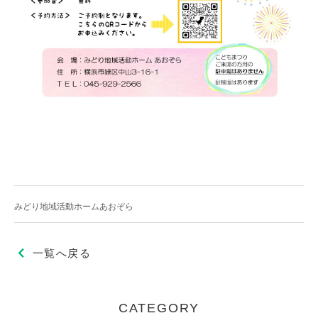
みどり地域活動ホームあおぞら
一覧へ戻る
CATEGORY