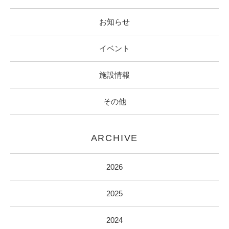
お知らせ
イベント
施設情報
その他
ARCHIVE
2026
2025
2024