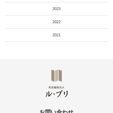
2023
2022
2021
お問い合わせ