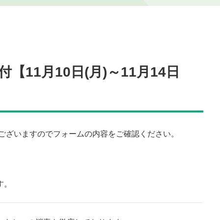
11月10日(月)～11月14日
がございますのでフォームの内容をご確認ください。
す。