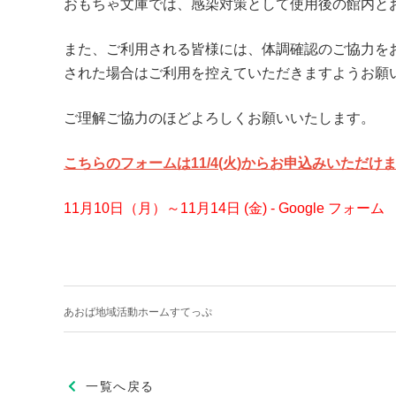
おもちゃ文庫では、感染対策として使用後の館内と
また、ご利用される皆様には、体調確認のご協力を
された場合はご利用を控えていただきますようお願
ご理解ご協力のほどよろしくお願いいたします。
こちらのフォームは11/4
(火)
からお申込みいただけ
11月10日（月）～11月14日 (金) - Google フォーム
あおば地域活動ホームすてっぷ
一覧へ戻る