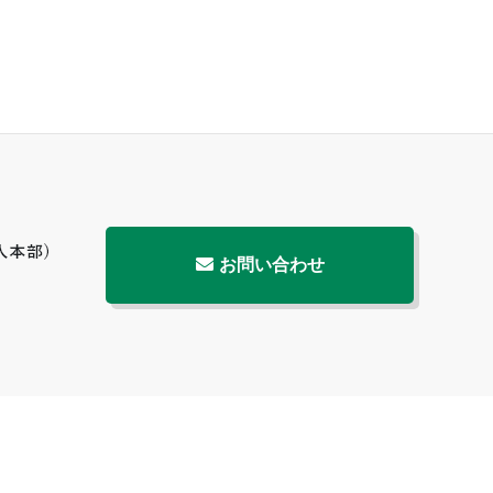
お問い合わせ