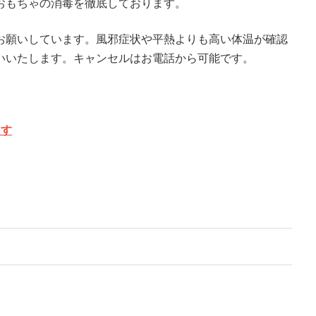
おもちゃの消毒を徹底しております。
お願いしています。風邪症状や平熱よりも高い体温が確認
いいたします。キャンセルはお電話から可能です。
ます