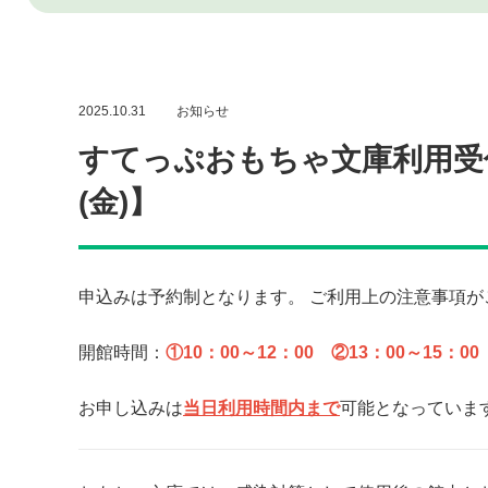
2025.10.31
お知らせ
すてっぷおもちゃ文庫利用受付【
(金)】
申込みは予約制となります。 ご利用上の注意事項
開館時間：
①10：00～12：00 ②13：00～15：00
お申し込みは
当日利用時間内まで
可能となっていま