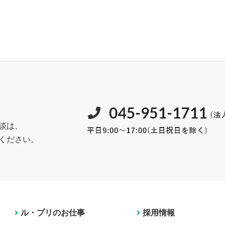
談は、
ください。
ル・プリのお仕事
採用情報