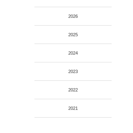
2026
2025
2024
2023
2022
2021