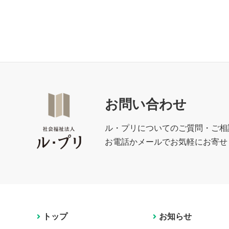
お問い合わせ
ル・プリについてのご質問・ご相
お電話かメールでお気軽にお寄せ
トップ
お知らせ