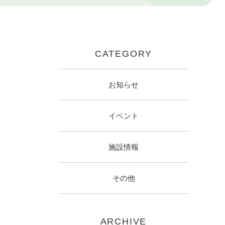
CATEGORY
お知らせ
イベント
施設情報
その他
ARCHIVE