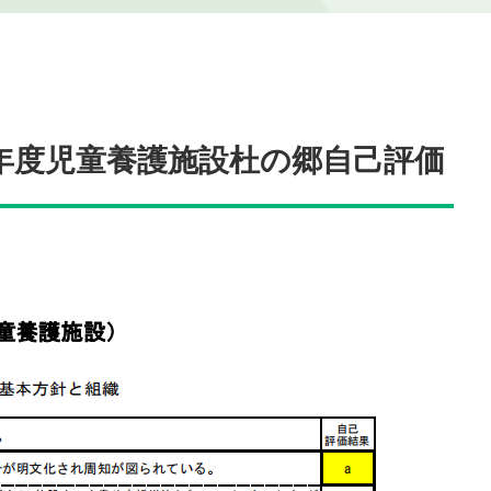
7年度児童養護施設杜の郷自己評価