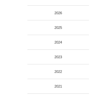
2026
2025
2024
2023
2022
2021