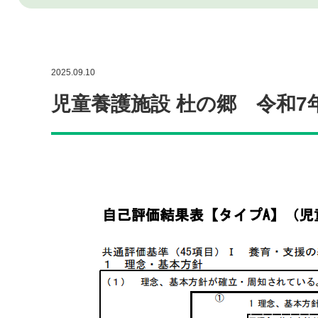
2025.09.10
児童養護施設 杜の郷 令和