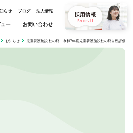
知らせ
ブログ
法人情報
ビュー
お問い合わせ
お知らせ
児童養護施設 杜の郷 令和7年度児童養護施設杜の郷自己評価
保育