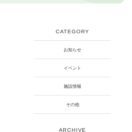
CATEGORY
お知らせ
イベント
施設情報
その他
ARCHIVE