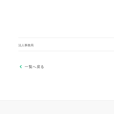
法人事務局
一覧へ戻る