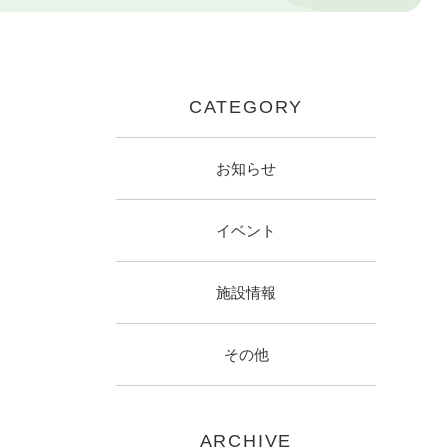
CATEGORY
お知らせ
イベント
施設情報
その他
ARCHIVE