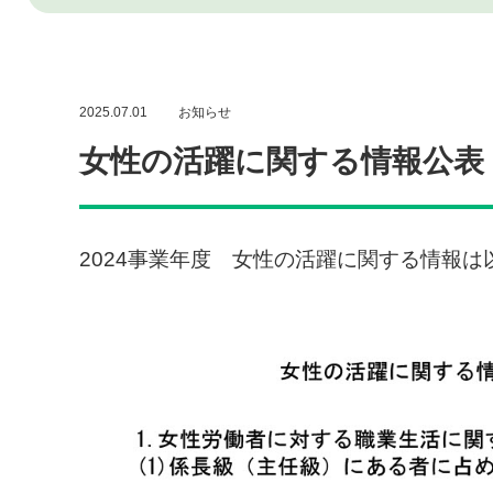
2025.07.01
お知らせ
女性の活躍に関する情報公表（
2024事業年度 女性の活躍に関する情報は