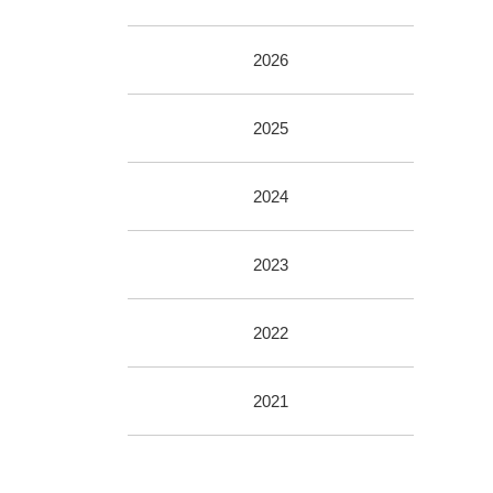
2026
2025
2024
2023
2022
2021