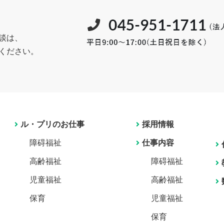
談は、
ください。
ル・プリのお仕事
採用情報
障碍福祉
仕事内容
高齢福祉
障碍福祉
児童福祉
高齢福祉
保育
児童福祉
保育