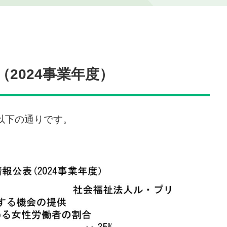
2024事業年度）
以下の通りです。