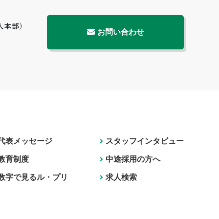
お問い合わせ
代表メッセージ
スタッフインタビュー
教育制度
中途採用の方へ
数字で見るル・プリ
求人検索