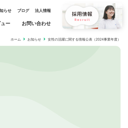
知らせ
ブログ
法人情報
ビュー
お問い合わせ
ホーム
お知らせ
女性の活躍に関する情報公表（2024事業年度）
保育