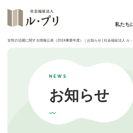
私たち
女性の活躍に関する情報公表（2024事業年度）｜お知らせ | 社会福祉法人 ル
NEWS
お知らせ
障碍福祉