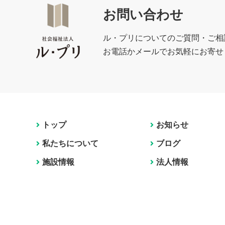
お問い合わせ
ル・プリについてのご質問・ご相
お電話かメールでお気軽にお寄せ
トップ
お知らせ
私たちについて
ブログ
施設情報
法人情報