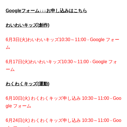
Googleフォーム↓↓↓お申し込みはこちら
わいわいキッズ(創作)
6月3日(火)わいわいキッズ10:30～11:00 - Google フォー
ム
6月17日(火)わいわいキッズ10:30～11:00 - Google フォ
ーム
わくわくキッズ(運動)
6月10日(火) わくわくキッズ申し込み 10:30～11:00 - Goo
gle フォーム
6月24日(火) わくわくキッズ申し込み 10:30～11:00 - Goo