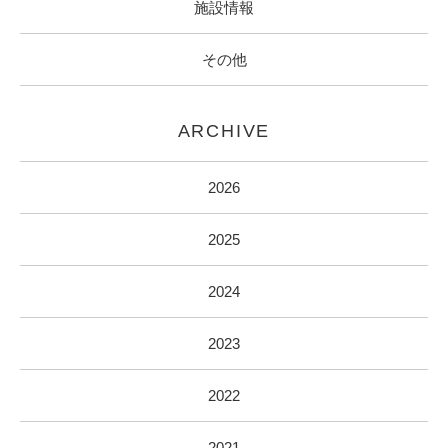
施設情報
その他
ARCHIVE
2026
2025
2024
2023
2022
2021