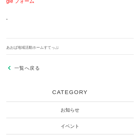
gle フォーム
あおば地域活動ホームすてっぷ
一覧へ戻る
CATEGORY
お知らせ
イベント