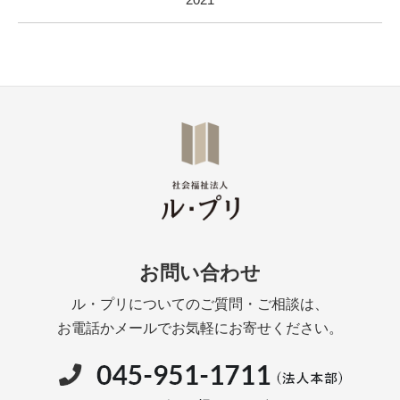
お問い合わせ
ル・プリについてのご質問・ご相談は、
お電話かメールでお気軽にお寄せください。