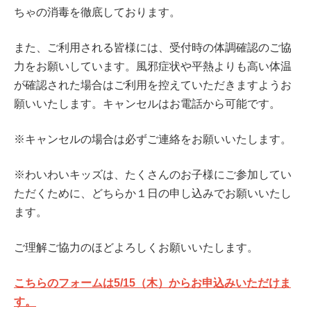
ちゃの消毒を徹底しております。
また、ご利用される皆様には、受付時の体調確認のご協
力をお願いしています。風邪症状や平熱よりも高い体温
が確認された場合はご利用を控えていただきますようお
願いいたします。キャンセルはお電話から可能です。
※キャンセルの場合は必ずご連絡をお願いいたします。
※わいわいキッズは、たくさんのお子様にご参加してい
ただくために、どちらか１日の申し込みでお願いいたし
ます。
ご理解ご協力のほどよろしくお願いいたします。
こちらのフォームは5
/15
（木）からお申込みいただけま
す。