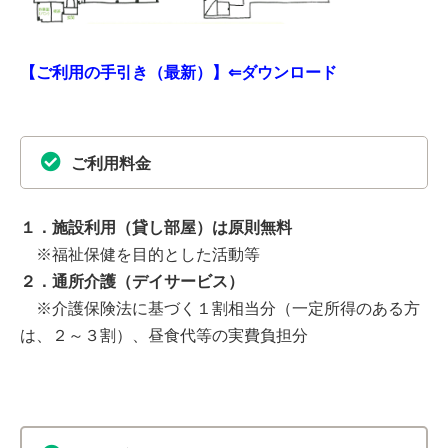
【ご利用の手引き（最新）】⇐ダウンロード
ご利用料金
１．施設利用（貸し部屋）は原則無料
※福祉保健を目的とした活動等
２．通所介護（デイサービス）
※介護保険法に基づく１割相当分（一定所得のある方
は、２～３割）、昼食代等の実費負担分