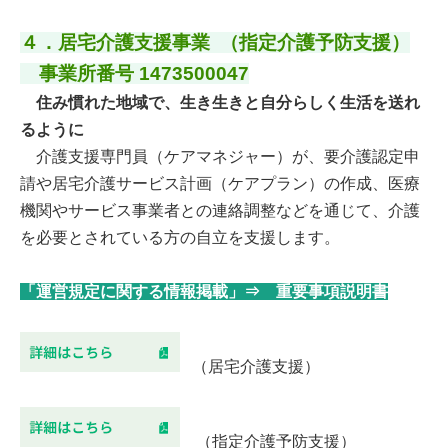
４．居宅介護支援事業 （指定介護予防支援）
事業所番号 1473500047
住み慣れた地域で、生き生きと自分らしく生活を送れ
るように
介護支援専門員（ケアマネジャー）が、要介護認定申
請や居宅介護サービス計画（ケアプラン）の作成、医療
機関やサービス事業者との連絡調整などを通じて、介護
を必要とされている方の自立を支援します。
「運営規定に関する情報掲載」⇒ 重要事項説明書
（居宅介護支援）
（指定介護予防支援）