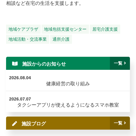
相談など在宅の生活を支援します。
地域ケアプラザ
地域包括支援センター
居宅介護支援
地域活動・交流事業
通所介護
一覧
施設からのお知らせ
2026.08.04
健康経営の取り組み
2026.07.07
タクシーアプリが使えるようになるスマホ教室
一覧
施設ブログ