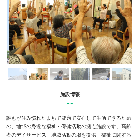
施設情報
誰もが住み慣れたまちで健康で安心して生活できるため
の、地域の身近な福祉・保健活動の拠点施設です。高齢
者のデイサービス、地域活動の場を提供、福祉に関する