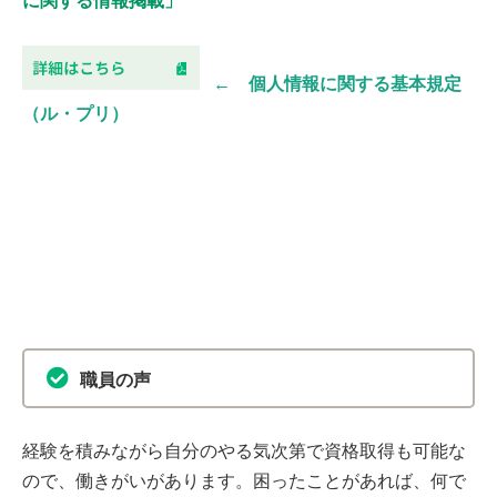
に関する情報掲載」
← 個人情報に関する基本規定
（ル・プリ）
職員の声
経験を積みながら自分のやる気次第で資格取得も可能な
ので、働きがいがあります。困ったことがあれば、何で