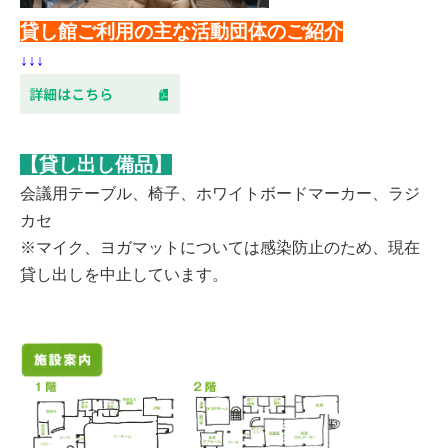
貸し館ご利用の主な活動団体のご紹介
↓↓↓
【貸し出し備品】
会議用テーブル、椅子、ホワイトボードマーカー、ラジ
カセ
※マイク、ヨガマットについては感染防止のため、現在
貸し出しを中止しています。