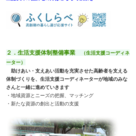
２．生活支援体制整備事業
（生活支援コーディネ
ーター）
助けあい・支えあい活動を充実させた高齢者を支える
体制づくりを、生活支援コーディネーターが地域の
みな
さんと一緒に進めていきます
・地域資源とニーズの把握、マッチング
・新たな資源の創出と活動の支援