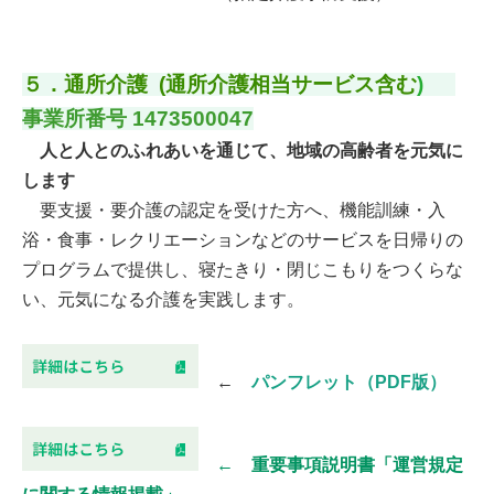
５．通所介護 (通所介護相当サービス含む
)
事業所番号 1473500047
人と人とのふれあいを通じて、地域の高齢者を元気に
します
要支援・要介護の認定を受けた方へ、機能訓練・入
浴・食事・レクリエーションなどのサービスを日帰りの
プログラムで提供し、寝たきり・閉じこもりをつくらな
い、元気になる介護を実践します。
←
パンフレット（PDF版）
← 重要事項説明書「運営規定