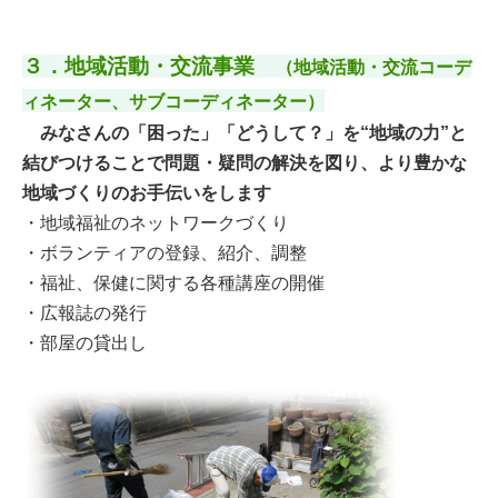
３．地域活動・交流事業
（地域活動・交流コーデ
ィネーター、サブコーディネーター）
みなさんの「困った」「どうして？」を“地域の力”と
結びつけることで問題・疑問の解決を図り、より豊
かな
地域づくりのお手伝いをします
・地域福祉のネットワークづくり
・ボランティアの登録、紹介、調整
・福祉、保健に関する各種講座の開催
・広報誌の発行
・部屋の貸出し