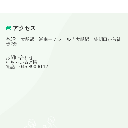
アクセス
各JR「大船駅」湘南モノレール「大船駅」笠間口から徒
歩2分
お問い合わせ
杜ちゃいるど園
電話：045-890-6112