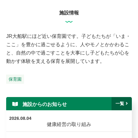
施設情報
JR大船駅にほど近い保育園です。子どもたちが「いま・
ここ」を豊かに過ごせるように、人やモノとかかわるこ
と、自然の中で過ごすことを大事にし子どもたちが心を
動かす体験を支える保育を展開しています。
保育園
一覧
施設からのお知らせ
2026.08.04
健康経営の取り組み