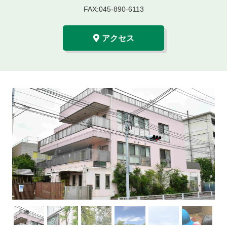
FAX:045-890-6113
アクセス