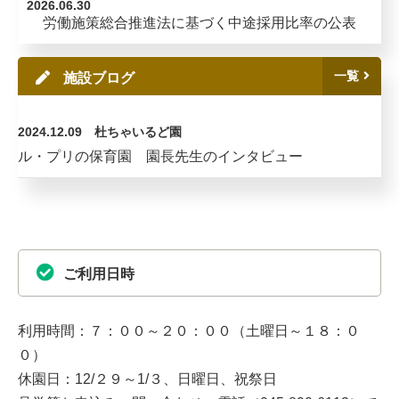
2026.06.30
労働施策総合推進法に基づく中途採用比率の公表
一覧
施設ブログ
2024.12.09
杜ちゃいるど園
ル・プリの保育園 園長先生のインタビュー
ご利用日時
利用時間：７：００～２０：００（土曜日～１８：０
０）
休園日：12/２９～1/３、日曜日、祝祭日