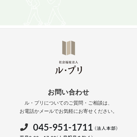
お問い合わせ
ル・プリについてのご質問・ご相談は、
お電話かメールでお気軽にお寄せください。