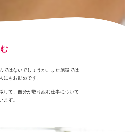
組む
のではないでしょうか。また施設では
人にもお勧めです。
識して、自分が取り組む仕事について
います。