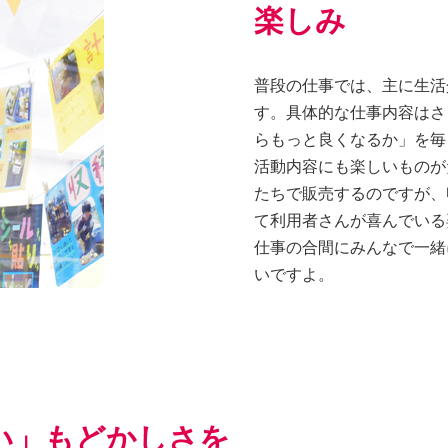
楽しみ
普段の仕事では、主に生活
す。具体的な仕事内容はさ
らもっと良くなるか」を毎
活動内容にも楽しいものが
たちで販売するのですが、
て利用者さんが喜んでいる
仕事の合間にみんなで一緒
いですよ。
い」もどかしさを