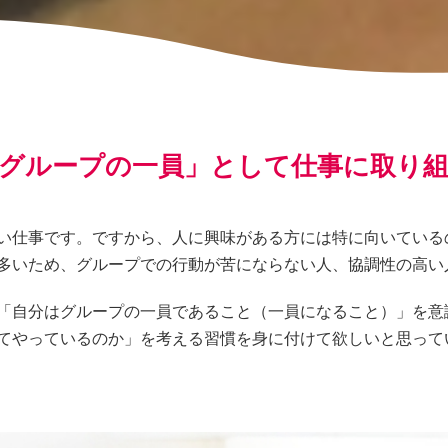
グループの一員」として仕事に取り
い仕事です。ですから、人に興味がある方には特に向いている
多いため、グループでの行動が苦にならない人、協調性の高い
「自分はグループの一員であること（一員になること）」を意
てやっているのか」を考える習慣を身に付けて欲しいと思って