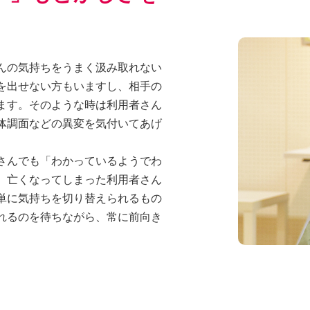
んの気持ちをうまく汲み取れない
を出せない方もいますし、相手の
ます。そのような時は利用者さん
体調面などの異変を気付いてあげ
さんでも「わかっているようでわ
、亡くなってしまった利用者さん
単に気持ちを切り替えられるもの
れるのを待ちながら、常に前向き