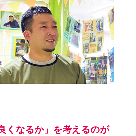
良くなるか」を考えるのが