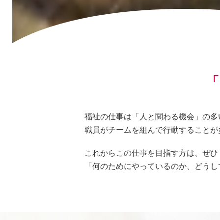
「
福祉の仕事は「人と関わる機会」の多
職員がチームを組んで行動することが
これからこの仕事を目指す方は、ぜひ
「何のためにやっているのか、どうし