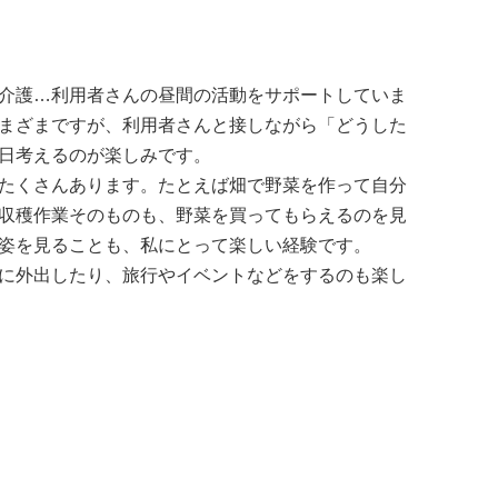
介護…利用者さんの昼間の活動をサポートしていま
まざまですが、利用者さんと接しながら「どうした
日考えるのが楽しみです。
たくさんあります。たとえば畑で野菜を作って自分
収穫作業そのものも、野菜を買ってもらえるのを見
姿を見ることも、私にとって楽しい経験です。
に外出したり、旅行やイベントなどをするのも楽し