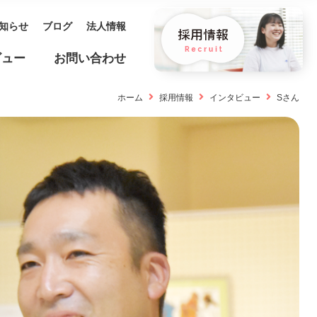
知らせ
ブログ
法人情報
ビュー
お問い合わせ
ホーム
採用情報
インタビュー
Sさん
保育