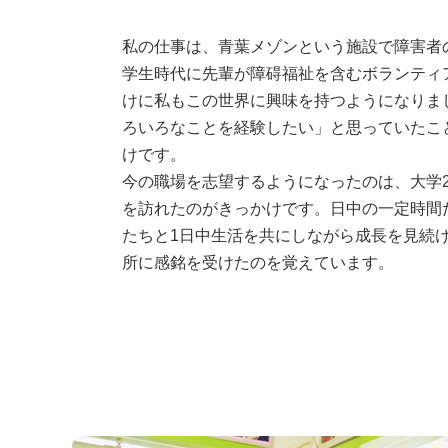
私の仕事は、青葉メゾンという施設で障害者
学生時代に先輩が障碍福祉を含むボランティ
けに私もこの世界に興味を持つようになりま
ろいろなことを経験したい」と思っていたこ
けです。
今の職場を志望するようになったのは、大学
を訪れたのがきっかけです。日中の一定時間
たちと1日中生活を共にしながら成長を見続
所に感銘を受けたのを覚えています。