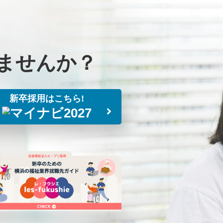
ませんか？
新卒採用はこちら!