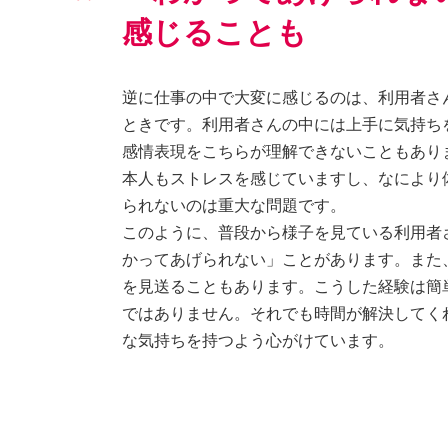
感じることも
逆に仕事の中で大変に感じるのは、利用者さ
ときです。利用者さんの中には上手に気持ち
感情表現をこちらが理解できないこともあり
本人もストレスを感じていますし、なにより
られないのは重大な問題です。
このように、普段から様子を見ている利用者
かってあげられない」ことがあります。また
を見送ることもあります。こうした経験は簡
ではありません。それでも時間が解決してく
な気持ちを持つよう心がけています。