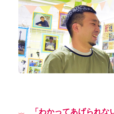
「わかってあげられな