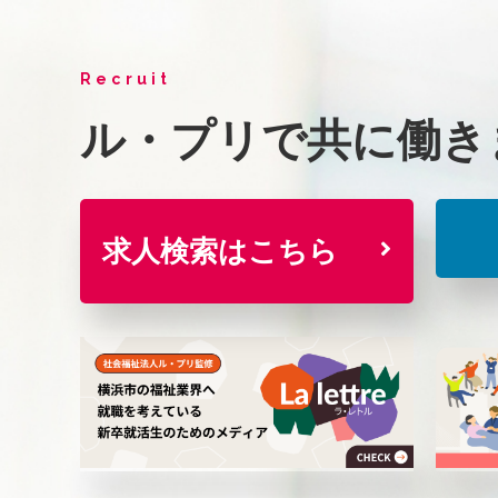
Recruit
ル・プリで共に
働き
求人検索はこちら