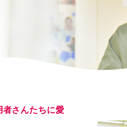
用者さんたちに愛