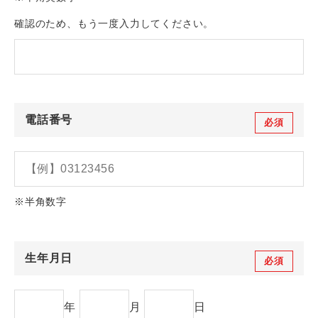
確認のため、もう一度入力してください。
電話番号
必須
※半角数字
生年月日
必須
年
月
日