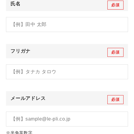
氏名
必須
フリガナ
必須
メールアドレス
必須
※半角英数字