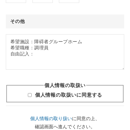
その他
個人情報の取扱い
個人情報の取扱いに同意する
個人情報の取り扱い
に同意の上、
確認画面へ進んでください。