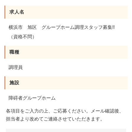
求人名
横浜市 旭区 グループホーム調理スタッフ募集!!
（資格不問）
職種
調理員
施設
障碍者グループホーム
各項目をご入力の上、ご応募ください。メール確認後、
担当者より改めてご連絡させていただきます。