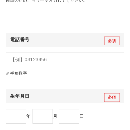
確認のため、もう一度入力してください。
電話番号
必須
※半角数字
生年月日
必須
年
月
日