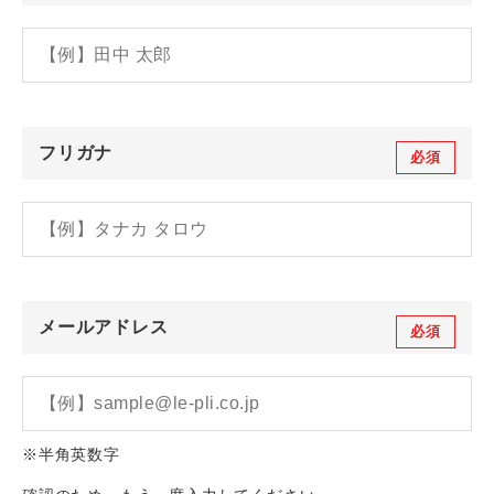
フリガナ
必須
メールアドレス
必須
※半角英数字