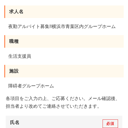
求人名
夜勤アルバイト募集!!横浜市青葉区内グループホーム
職種
生活支援員
施設
障碍者グループホーム
各項目をご入力の上、ご応募ください。メール確認後、
担当者より改めてご連絡させていただきます。
氏名
必須