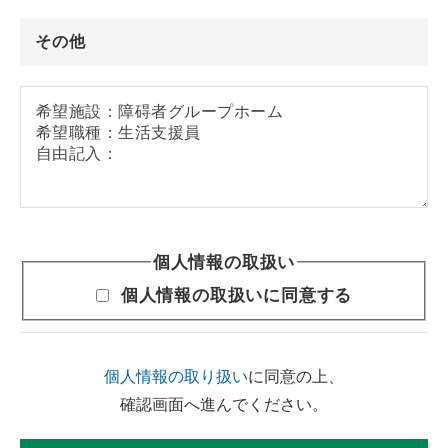
その他
個人情報の取扱い
個人情報の取扱いに同意する
個人情報の取り扱い
に同意の上、
確認画面へ進んでください。