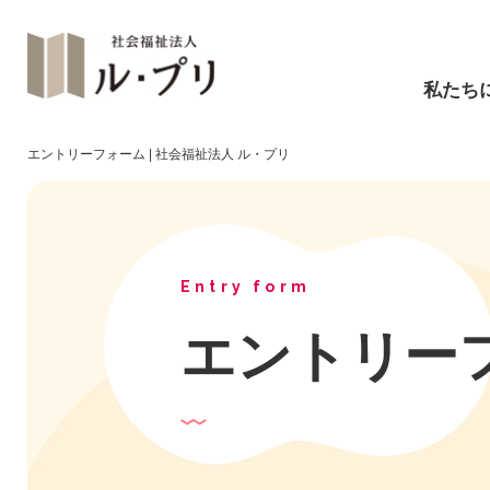
私たち
エントリーフォーム | 社会福祉法人 ル・プリ
Entry form
エントリー
障碍福祉