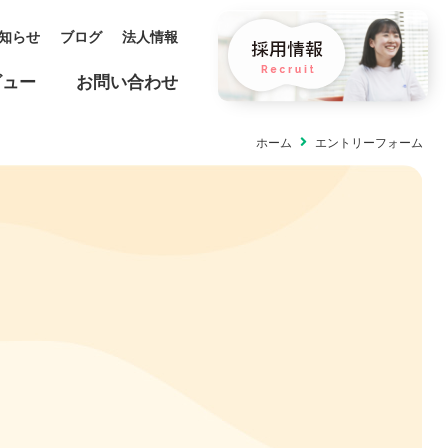
知らせ
ブログ
法人情報
ビュー
お問い合わせ
ホーム
エントリーフォーム
保育