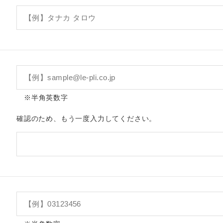
※半角英数字
確認のため、もう一度入力してください。