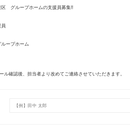
区 グループホームの支援員募集!!
援員
グループホーム
ール確認後、担当者より改めてご連絡させていただきます。