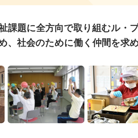
祉課題に全方向で取り組むル・
め、社会のために働く仲間を求