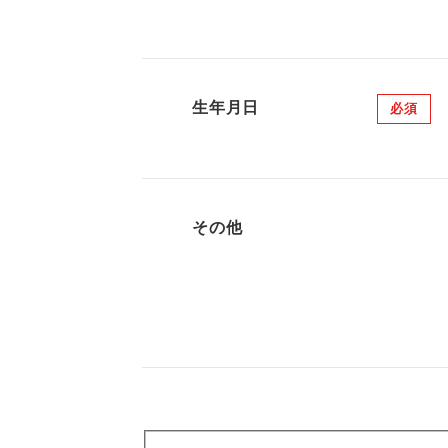
生年月日
必須
その他