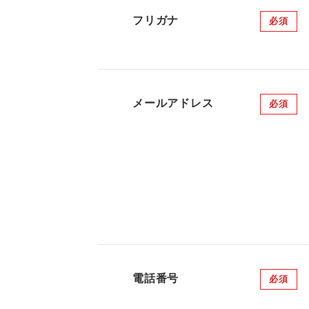
フリガナ
必須
メールアドレス
必須
電話番号
必須